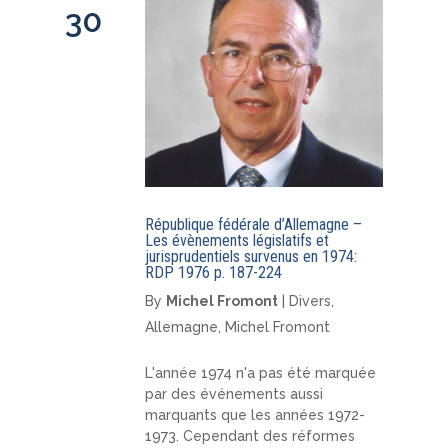
30
République fédérale d’Allemagne –
Les évènements législatifs et
jurisprudentiels survenus en 1974:
RDP 1976 p. 187-224
By
Michel Fromont
|
Divers
,
Allemagne
,
Michel Fromont
L'année 1974 n'a pas été marquée
par des événements aussi
marquants que les années 1972-
1973. Cependant des réformes