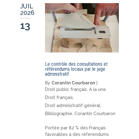
JUIL
2026
13
Le contrôle des consultations et
référendums locaux par le juge
administratif
By
Corantin Courbaron
|
Droit public français
,
A la une
,
Droit français
,
Droit administratif général
,
Bibliographie
,
Corantin Courbaron
Portée par 82 % des Français
favorables à des référendums