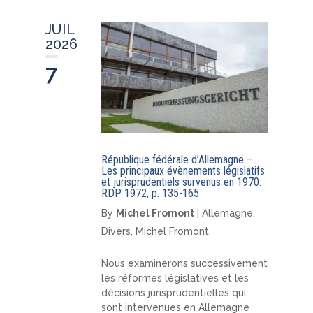
JUIL
2026
7
République fédérale d’Allemagne –
Les principaux évènements législatifs
et jurisprudentiels survenus en 1970:
RDP 1972, p. 135-165
By
Michel Fromont
|
Allemagne
,
Divers
,
Michel Fromont
Nous examinerons successivement
les réformes législatives et les
décisions jurisprudentielles qui
sont intervenues en Allemagne