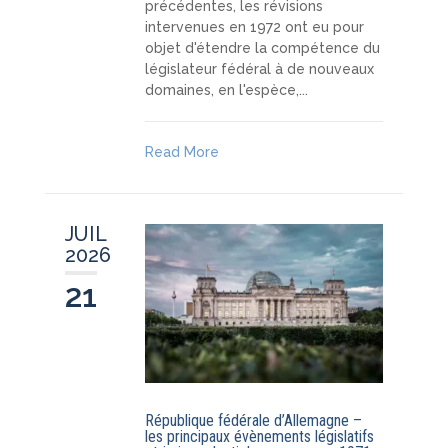
précédentes, les révisions
intervenues en 1972 ont eu pour
objet d'étendre la compétence du
législateur fédéral à de nouveaux
domaines, en l'espèce,...
Read More
JUIL
2026
21
République fédérale d’Allemagne –
les principaux évènements législatifs