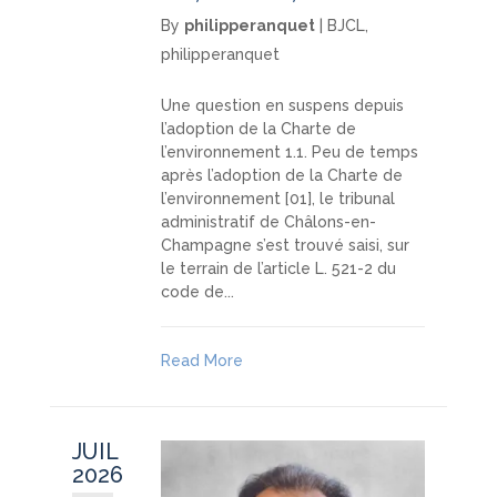
By
philipperanquet
|
BJCL
,
philipperanquet
Une question en suspens depuis
l’adoption de la Charte de
l’environnement 1.1. Peu de temps
après l’adoption de la Charte de
l’environnement [01], le tribunal
administratif de Châlons-en-
Champagne s’est trouvé saisi, sur
le terrain de l’article L. 521-2 du
code de...
Read More
JUIL
2026