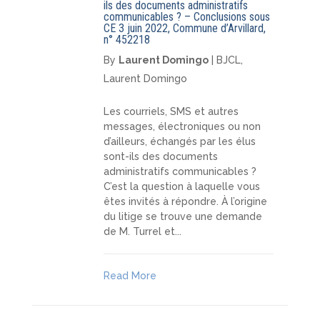
ils des documents administratifs
communicables ? – Conclusions sous
CE 3 juin 2022, Commune d’Arvillard,
n° 452218
By
Laurent Domingo
|
BJCL
,
Laurent Domingo
Les courriels, SMS et autres
messages, électroniques ou non
d’ailleurs, échangés par les élus
sont-ils des documents
administratifs communicables ?
C’est la question à laquelle vous
êtes invités à répondre. À l’origine
du litige se trouve une demande
de M. Turrel et...
Read More