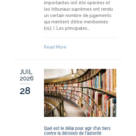
importantes ont été opérées et
les tribunaux suprêmes ont rendu
un certain nombre de jugements
qui méritent d'être mentionnés
[01]. I. Les principales...
Read More
JUIL
2026
28
Quel est le délai pour agir d’un tiers
contre la décision de l’autorité