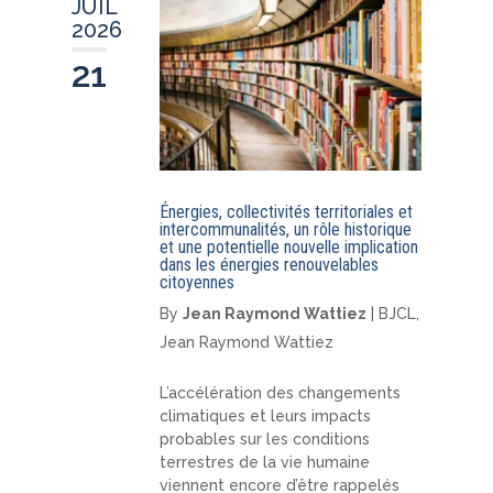
JUIL
2026
21
Énergies, collectivités territoriales et
intercommunalités, un rôle historique
et une potentielle nouvelle implication
dans les énergies renouvelables
citoyennes
By
Jean Raymond Wattiez
|
BJCL
,
Jean Raymond Wattiez
L’accélération des changements
climatiques et leurs impacts
probables sur les conditions
terrestres de la vie humaine
viennent encore d’être rappelés