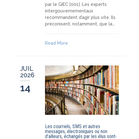
par le GIEC [001]. Les experts
intergouvernementaux
recommandent d’agir plus vite. Ils
préconisent, notamment, que la...
Read More
JUIL
2026
14
Les courriels, SMS et autres
messages, électroniques ou non
d’ailleurs, échangés par les élus sont-