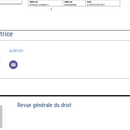
trice
admin
Revue générale du droit