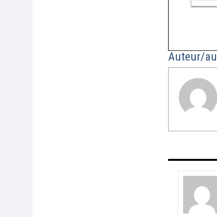
Auteur/au