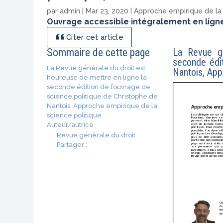
par
admin
|
Mar 23, 2020
|
Approche empirique de la 
Ouvrage accessible intégralement en ligne
Citer cet article
Sommaire de cette page
La Revue gé
seconde édit
La Revue générale du droit est
Nantois,
Appr
heureuse de mettre en ligne la
seconde édition de l’ouvrage de
science politique de Christophe de
Nantois, Approche empirique de la
science politique.
Auteur/autrice
Revue générale du droit
Partager :