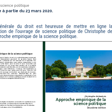
science politique
 à partie du 23 mars 2020.
nérale du droit est heureuse de mettre en ligne l
ion de l’ouvrage de science politique de Christophe d
oche empirique de la science politique
.