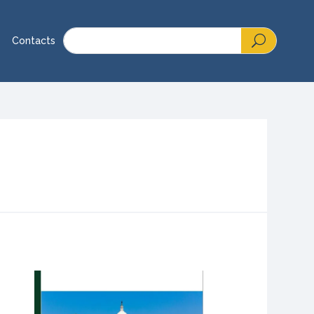
Contacts