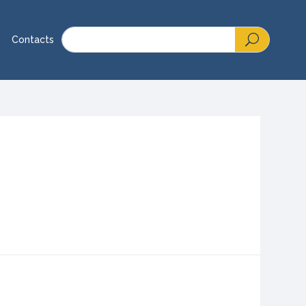
Contacts