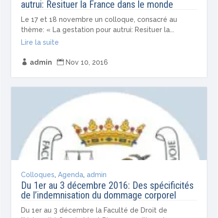
autrui: Resituer la France dans le monde
Le 17 et 18 novembre un colloque, consacré au
thème: « La gestation pour autrui: Resituer la...
Lire la suite

admin

Nov 10, 2016
Colloques
,
Agenda
,
admin
Du 1er au 3 décembre 2016: Des spécificités
de l’indemnisation du dommage corporel
Du 1er au 3 décembre la Faculté de Droit de