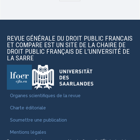
REVUE GÉNÉRALE DU DROIT PUBLIC FRANCAIS
ET COMPARE EST UN SITE DE LA CHAIRE DE
DROIT PUBLIC FRANÇAIS DE L’UNIVERSITÉ DE
LA SARRE
Organes scientifiques de la revue
Charte éditoriale
Soumettre une publication
Mentions légales