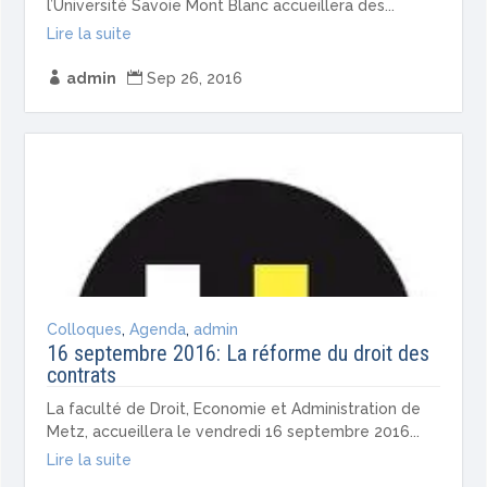
l’Université Savoie Mont Blanc accueillera des...
Lire la suite

admin

Sep 26, 2016
Colloques
,
Agenda
,
admin
16 septembre 2016: La réforme du droit des
contrats
La faculté de Droit, Economie et Administration de
Metz, accueillera le vendredi 16 septembre 2016...
Lire la suite