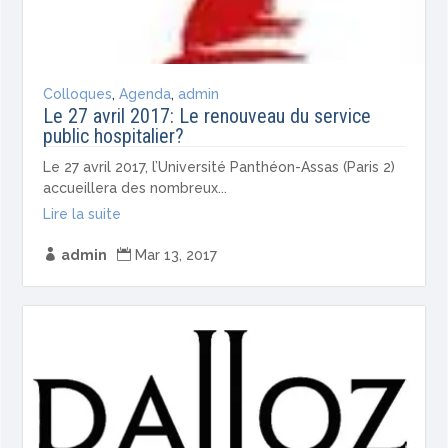
Colloques
,
Agenda
,
admin
Le 27 avril 2017: Le renouveau du service
public hospitalier?
Le 27 avril 2017, l’Université Panthéon-Assas (Paris 2)
accueillera des nombreux...
Lire la suite

admin

Mar 13, 2017