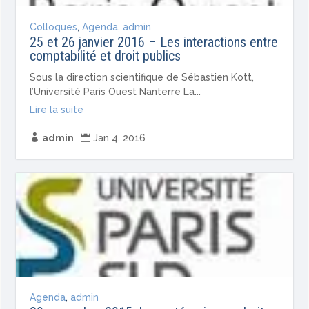
Colloques
,
Agenda
,
admin
25 et 26 janvier 2016 – Les interactions entre
comptabilité et droit publics
Sous la direction scientifique de Sébastien Kott,
l’Université Paris Ouest Nanterre La...
Lire la suite

admin

Jan 4, 2016
Agenda
,
admin