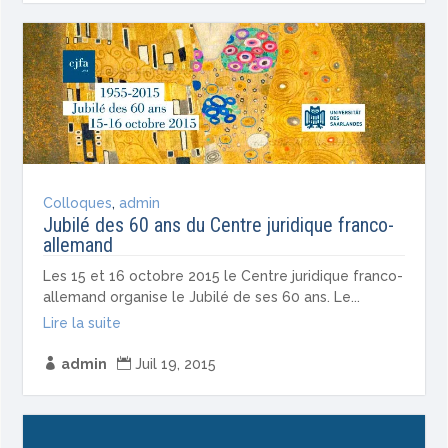
Colloques
,
admin
Jubilé des 60 ans du Centre juridique franco-
allemand
Les 15 et 16 octobre 2015 le Centre juridique franco-
allemand organise le Jubilé de ses 60 ans. Le...
Lire la suite

admin

Juil 19, 2015