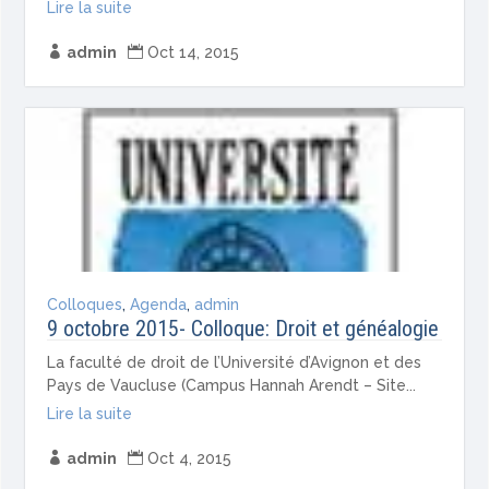
Lire la suite

admin

Oct 14, 2015
Colloques
,
Agenda
,
admin
9 octobre 2015- Colloque: Droit et généalogie
La faculté de droit de l’Université d’Avignon et des
Pays de Vaucluse (Campus Hannah Arendt – Site...
Lire la suite

admin

Oct 4, 2015