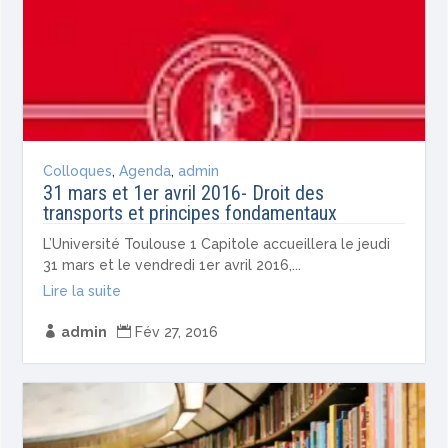
Colloques
,
Agenda
,
admin
31 mars et 1er avril 2016- Droit des
transports et principes fondamentaux
L’Université Toulouse 1 Capitole accueillera le jeudi
31 mars et le vendredi 1er avril 2016,...
Lire la suite

admin

Fév 27, 2016