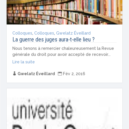
Colloques
,
Colloques
,
Gwelatz Éveillard
La guerre des juges aura-t-elle lieu ?
Nous tenons à remercier chaleureusement la Revue
générale du droit pour avoir accepté de recevoir...
Lire la suite

Gwelatz Éveillard

Fév 2, 2016