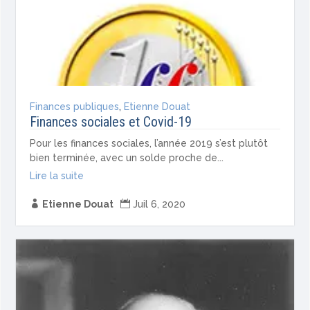
Finances publiques
,
Etienne Douat
Finances sociales et Covid-19
Pour les finances sociales, l’année 2019 s’est plutôt
bien terminée, avec un solde proche de...
Lire la suite

Etienne Douat

Juil 6, 2020