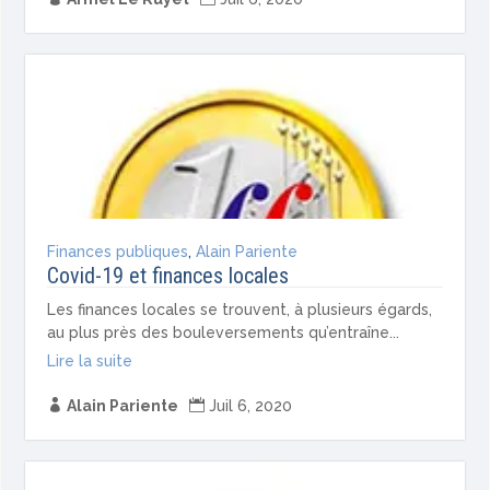
Finances publiques
,
Alain Pariente
Covid-19 et finances locales
Les finances locales se trouvent, à plusieurs égards,
au plus près des bouleversements qu’entraîne...
Lire la suite

Alain Pariente

Juil 6, 2020