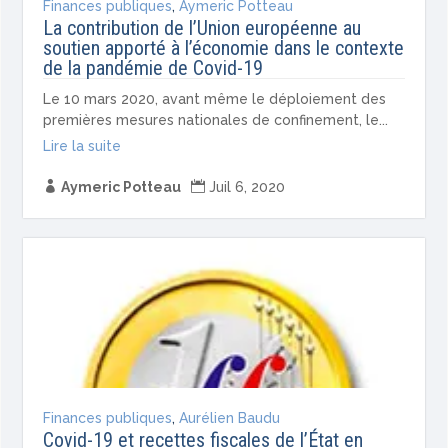
Finances publiques
,
Aymeric Potteau
La contribution de l’Union européenne au
soutien apporté à l’économie dans le contexte
de la pandémie de Covid-19
Le 10 mars 2020, avant même le déploiement des
premières mesures nationales de confinement, le...
Lire la suite

Aymeric Potteau

Juil 6, 2020
Finances publiques
,
Aurélien Baudu
Covid-19 et recettes fiscales de l’État en