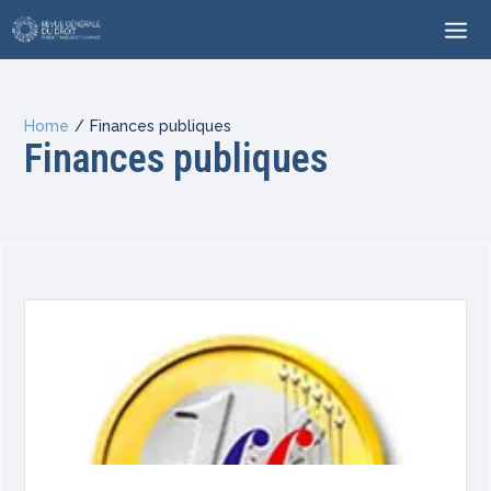
Home
/
Finances publiques
Finances publiques