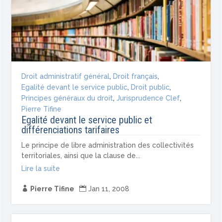
Droit administratif général
,
Droit français
,
Egalité devant le service public
,
Droit public
,
Principes généraux du droit
,
Jurisprudence Clef
,
Pierre Tifine
Egalité devant le service public et
différenciations tarifaires
Le principe de libre administration des collectivités
territoriales, ainsi que la clause de...
Lire la suite

Pierre Tifine

Jan 11, 2008