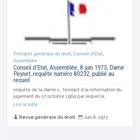
Principes généraux du droit
,
Conseil d'Etat
,
Assemblée
Conseil d’Etat, Assemblée, 8 juin 1973, Dame
Peynet, requête numéro 80232, publié au
recueil
requête de la dame x… tendant à la reformation du
jugement du 17 octobre 1969 par lequel le...
Lire la suite

Revue générale du droit

Juin 8, 1973