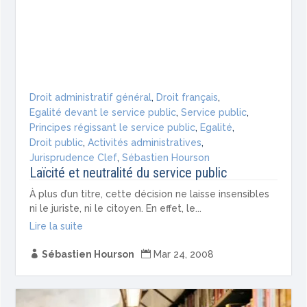
Droit administratif général
,
Droit français
,
Egalité devant le service public
,
Service public
,
Principes régissant le service public
,
Egalité
,
Droit public
,
Activités administratives
,
Jurisprudence Clef
,
Sébastien Hourson
Laïcité et neutralité du service public
À plus d’un titre, cette décision ne laisse insensibles
ni le juriste, ni le citoyen. En effet, le...
Lire la suite

Sébastien Hourson

Mar 24, 2008