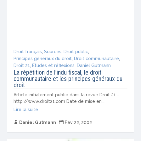
Droit français
,
Sources
,
Droit public
,
Principes généraux du droit
,
Droit communautaire
,
Droit 21
,
Etudes et réflexions
,
Daniel Gutmann
La répétition de l’indu fiscal, le droit
communautaire et les principes généraux du
droit
Article initialement publié dans la revue Droit 21 –
http://www.droit21.com Date de mise en...
Lire la suite

Daniel Gutmann

Fév 22, 2002