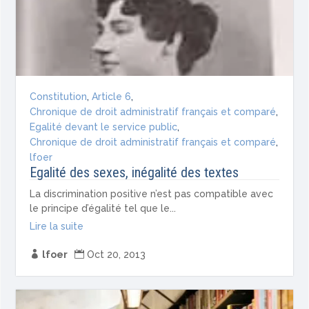
Constitution
,
Article 6
,
Chronique de droit administratif français et comparé
,
Egalité devant le service public
,
Chronique de droit administratif français et comparé
,
lfoer
Egalité des sexes, inégalité des textes
La discrimination positive n’est pas compatible avec
le principe d’égalité tel que le...
Lire la suite

lfoer

Oct 20, 2013