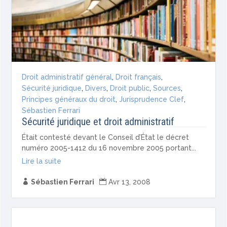
Droit administratif général
,
Droit français
,
Sécurité juridique
,
Divers
,
Droit public
,
Sources
,
Principes généraux du droit
,
Jurisprudence Clef
,
Sébastien Ferrari
Sécurité juridique et droit administratif
Était contesté devant le Conseil d’État le décret
numéro 2005-1412 du 16 novembre 2005 portant...
Lire la suite

Sébastien Ferrari

Avr 13, 2008