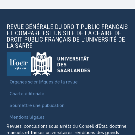
REVUE GÉNÉRALE DU DROIT PUBLIC FRANCAIS
ET COMPARE EST UN SITE DE LA CHAIRE DE
DROIT PUBLIC FRANÇAIS DE L’UNIVERSITÉ DE
LA SARRE
Organes scientifiques de la revue
Charte éditoriale
Soumettre une publication
Mentions légales
Revues, conclusions sous arrêts du Conseil d'État, doctrine,
manuels et thèses universitaires, rééditions des grands