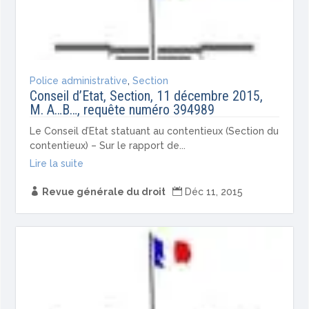
Police administrative
,
Section
Conseil d’Etat, Section, 11 décembre 2015,
M. A…B…, requête numéro 394989
Le Conseil d’Etat statuant au contentieux (Section du
contentieux) – Sur le rapport de...
Lire la suite

Revue générale du droit

Déc 11, 2015