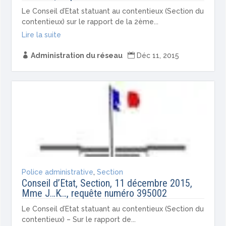
Le Conseil d’Etat statuant au contentieux (Section du
contentieux) sur le rapport de la 2ème...
Lire la suite

Administration du réseau

Déc 11, 2015
Police administrative
,
Section
Conseil d’Etat, Section, 11 décembre 2015,
Mme J…K…, requête numéro 395002
Le Conseil d’Etat statuant au contentieux (Section du
contentieux) – Sur le rapport de...