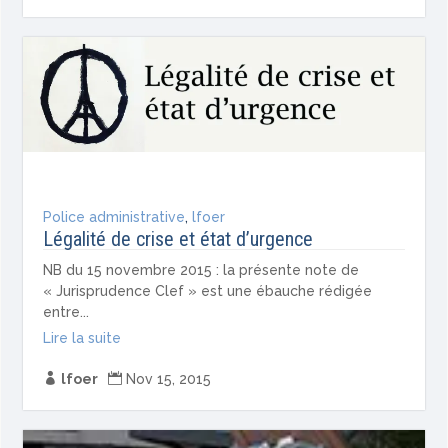
Police administrative
,
lfoer
Légalité de crise et état d’urgence
NB du 15 novembre 2015 : la présente note de
« Jurisprudence Clef » est une ébauche rédigée
entre...
Lire la suite

lfoer

Nov 15, 2015