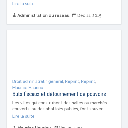
Lire la suite

Administration du réseau

Déc 11, 2015
Droit administratif général
,
Reprint
,
Reprint
,
Maurice Hauriou
Buts fiscaux et détournement de pouvoirs
Les villes qui construisent des halles ou marchés
couverts, ou des abattoirs publics, font souvent...
Lire la suite

