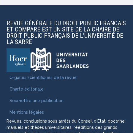
REVUE GÉNÉRALE DU DROIT PUBLIC FRANCAIS
ET COMPARE EST UN SITE DE LA CHAIRE DE
DROIT PUBLIC FRANÇAIS DE L’UNIVERSITÉ DE
LA SARRE
Organes scientifiques de la revue
Charte éditoriale
Soumettre une publication
Mentions légales
Revues, conclusions sous arrêts du Conseil d'État, doctrine,
manuels et thèses universitaires, rééditions des grands