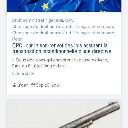
Droit administratif général
,
QPC
,
Chronique de droit administratif français et comparé
,
Chronique de droit administratif français et comparé
,
lfoer
QPC : sur le non-renvoi des lois assurant la
transposition inconditionnelle d’une directive
1. Deux décisions qui encadrent la pause estivale,
l’une du 8 juillet l’autre du 14...
Lire la suite

lfoer

Sep 16, 2015