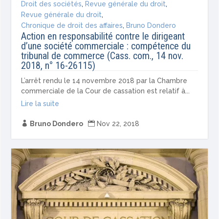
Droit des sociétés
,
Revue générale du droit
,
Revue générale du droit
,
Chronique de droit des affaires
,
Bruno Dondero
Action en responsabilité contre le dirigeant
d’une société commerciale : compétence du
tribunal de commerce (Cass. com., 14 nov.
2018, n° 16-26115)
L’arrêt rendu le 14 novembre 2018 par la Chambre
commerciale de la Cour de cassation est relatif à...
Lire la suite

Bruno Dondero

Nov 22, 2018