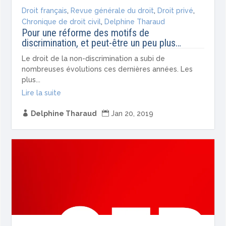
Droit français
,
Revue générale du droit
,
Droit privé
,
Chronique de droit civil
,
Delphine Tharaud
Pour une réforme des motifs de
discrimination, et peut-être un peu plus…
Le droit de la non-discrimination a subi de
nombreuses évolutions ces dernières années. Les
plus...
Lire la suite

Delphine Tharaud

Jan 20, 2019