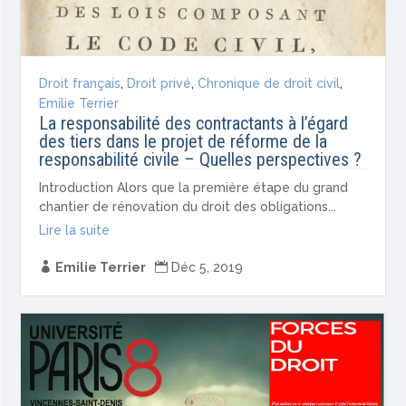
Droit français
,
Droit privé
,
Chronique de droit civil
,
Emilie Terrier
La responsabilité des contractants à l’égard
des tiers dans le projet de réforme de la
responsabilité civile – Quelles perspectives ?
Introduction Alors que la première étape du grand
chantier de rénovation du droit des obligations...
Lire la suite

Emilie Terrier

Déc 5, 2019