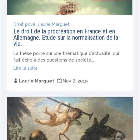
Droit privé
,
Laurie Marguet
Le droit de la procréation en France et en
Allemagne. Etude sur la normalisation de la
vie.
La thèse porte sur une thématique d’actualité, qui
fait écho à des questions de société...
Lire la suite

Laurie Marguet

Nov 8, 2019