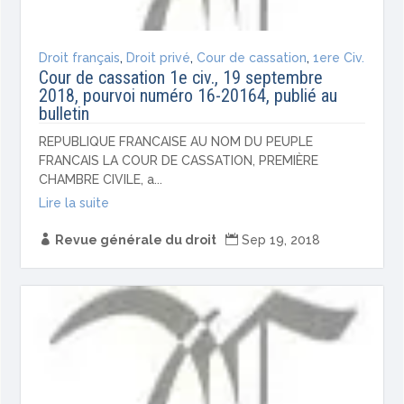
Droit français
,
Droit privé
,
Cour de cassation
,
1ere Civ.
Cour de cassation 1e civ., 19 septembre
2018, pourvoi numéro 16-20164, publié au
bulletin
REPUBLIQUE FRANCAISE AU NOM DU PEUPLE
FRANCAIS LA COUR DE CASSATION, PREMIÈRE
CHAMBRE CIVILE, a...
Lire la suite

Revue générale du droit

Sep 19, 2018