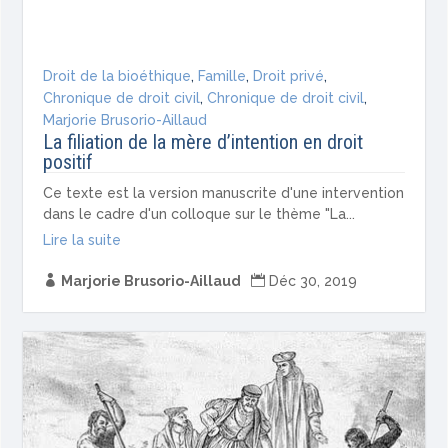
Droit de la bioéthique
,
Famille
,
Droit privé
,
Chronique de droit civil
,
Chronique de droit civil
,
Marjorie Brusorio-Aillaud
La filiation de la mère d’intention en droit
positif
Ce texte est la version manuscrite d'une intervention
dans le cadre d'un colloque sur le thème "La...
Lire la suite

Marjorie Brusorio-Aillaud

Déc 30, 2019