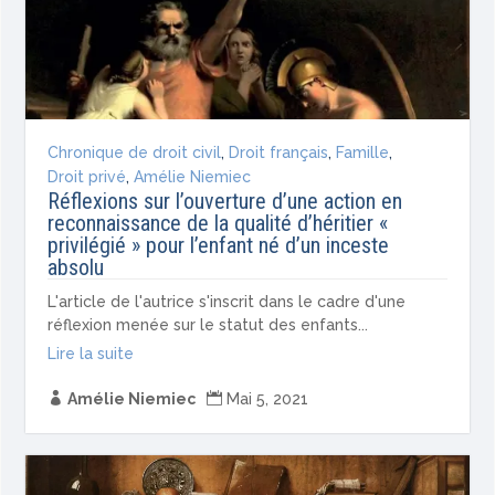
Chronique de droit civil
,
Droit français
,
Famille
,
Droit privé
,
Amélie Niemiec
Réflexions sur l’ouverture d’une action en
reconnaissance de la qualité d’héritier «
privilégié » pour l’enfant né d’un inceste
absolu
L'article de l'autrice s'inscrit dans le cadre d'une
réflexion menée sur le statut des enfants...
Lire la suite

Amélie Niemiec

Mai 5, 2021