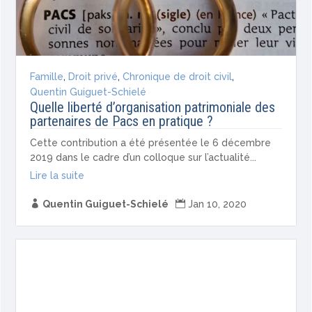
Famille
,
Droit privé
,
Chronique de droit civil
,
Quentin Guiguet-Schielé
Quelle liberté d’organisation patrimoniale des
partenaires de Pacs en pratique ?
Cette contribution a été présentée le 6 décembre
2019 dans le cadre d’un colloque sur l’actualité...
Lire la suite

Quentin Guiguet-Schielé

Jan 10, 2020