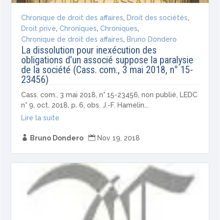
Chronique de droit des affaires
,
Droit des sociétés
,
Droit privé
,
Chroniques
,
Chroniques
,
Chronique de droit des affaires
,
Bruno Dondero
La dissolution pour inexécution des
obligations d’un associé suppose la paralysie
de la société (Cass. com., 3 mai 2018, n° 15-
23456)
Cass. com., 3 mai 2018, n° 15-23456, non publié, LEDC
n° 9, oct. 2018, p. 6, obs. J.-F. Hamelin...
Lire la suite

Bruno Dondero

Nov 19, 2018