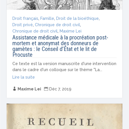
Droit français
,
Famille
,
Droit de la bioéthique
,
Droit privé
,
Chronique de droit civil
,
Chronique de droit civil
,
Maxime Lei
Assistance médicale à la procréation post-
mortem et anonymat des donneurs de
gamètes : le Conseil d’État et le lit de
Procuste
Ce texte est la version manuscrite d'une intervention
dans le cadre d'un colloque sur le thème "La...
Lire la suite

Maxime Lei

Déc 7, 2019