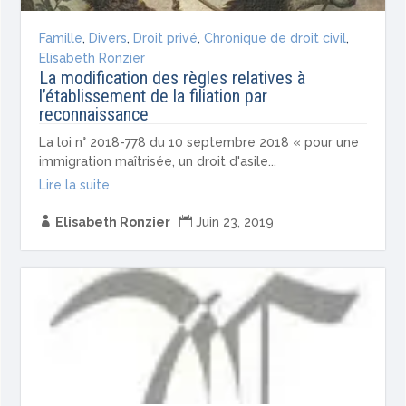
Famille
,
Divers
,
Droit privé
,
Chronique de droit civil
,
Elisabeth Ronzier
La modification des règles relatives à
l’établissement de la filiation par
reconnaissance
La loi n° 2018-778 du 10 septembre 2018 « pour une
immigration maîtrisée, un droit d'asile...
Lire la suite

Elisabeth Ronzier

Juin 23, 2019