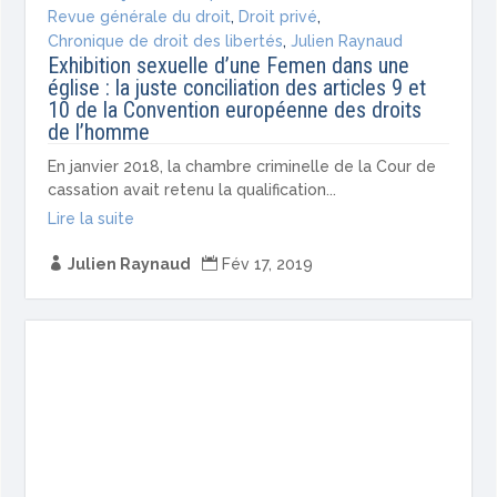
Revue générale du droit
,
Droit privé
,
Chronique de droit des libertés
,
Julien Raynaud
Exhibition sexuelle d’une Femen dans une
église : la juste conciliation des articles 9 et
10 de la Convention européenne des droits
de l’homme
En janvier 2018, la chambre criminelle de la Cour de
cassation avait retenu la qualification...
Lire la suite

Julien Raynaud

Fév 17, 2019