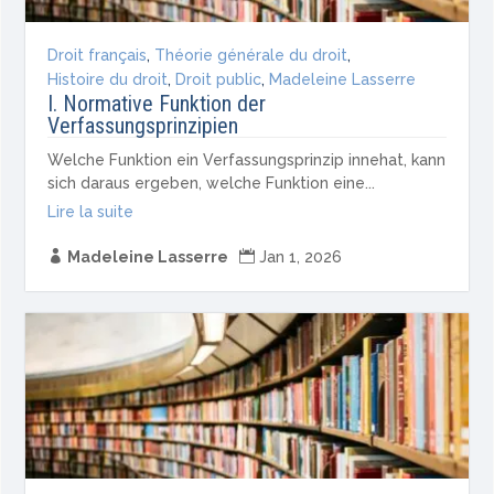
Droit français
,
Théorie générale du droit
,
Histoire du droit
,
Droit public
,
Madeleine Lasserre
I. Normative Funktion der
Verfassungsprinzipien
Welche Funktion ein Verfassungsprinzip innehat, kann
sich daraus ergeben, welche Funktion eine...
Lire la suite

Madeleine Lasserre

Jan 1, 2026