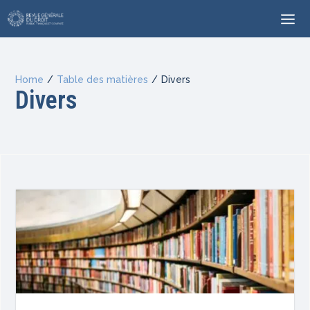
Home
/
Table des matières
/
Divers
Divers