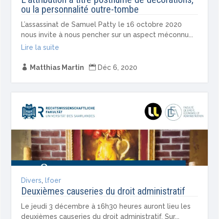
ou la personnalité outre-tombe
L’assassinat de Samuel Patty le 16 octobre 2020
nous invite à nous pencher sur un aspect méconnu...
Lire la suite

Matthias Martin

Déc 6, 2020
Divers
,
lfoer
Deuxièmes causeries du droit administratif
Le jeudi 3 décembre à 16h30 heures auront lieu les
deuxièmes causeries du droit administratif. Sur...