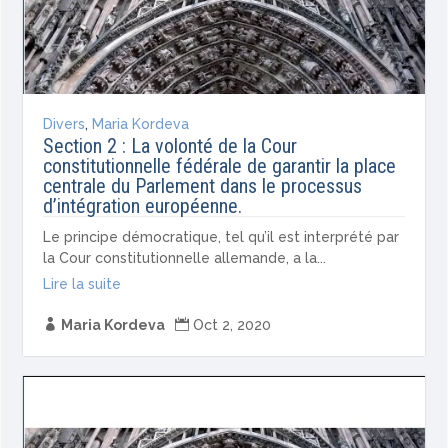
Divers
,
Maria Kordeva
Section 2 : La volonté de la Cour
constitutionnelle fédérale de garantir la place
centrale du Parlement dans le processus
d’intégration européenne.
Le principe démocratique, tel qu’il est interprété par
la Cour constitutionnelle allemande, a la...
Lire la suite

Maria Kordeva

Oct 2, 2020