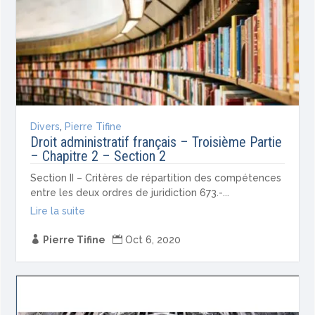
Divers
,
Pierre Tifine
Droit administratif français – Troisième Partie
– Chapitre 2 – Section 2
Section II – Critères de répartition des compétences
entre les deux ordres de juridiction 673.-...
Lire la suite

Pierre Tifine

Oct 6, 2020