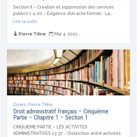
Section II – Création et suppression des services
publics 1 4 00 .- Exigence d’un acte formel.- La...
Lire la suite

Pierre Tifine

Mai 4, 2021
Divers
,
Pierre Tifine
Droit administratif français – Cinquième
Partie – Chapitre 1 – Section 1
CINQUIEME PARTIE – LES ACTIVITES
ADMINISTRATIVES 13 37 .- Distinction entre activités