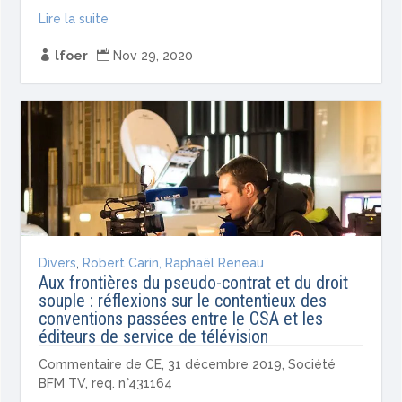
Lire la suite

lfoer

Nov 29, 2020
Divers
,
Robert Carin, Raphaël Reneau
Aux frontières du pseudo-contrat et du droit
souple : réflexions sur le contentieux des
conventions passées entre le CSA et les
éditeurs de service de télévision
Commentaire de CE, 31 décembre 2019, Société
BFM TV, req. n°431164