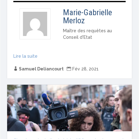
Marie-Gabrielle
Merloz
Maître des requêtes au
Conseil d'Etat
Lire la suite

Samuel Deliancourt

Fév 28, 2021