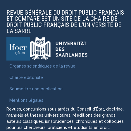
REVUE GÉNÉRALE DU DROIT PUBLIC FRANCAIS
ET COMPARE EST UN SITE DE LA CHAIRE DE
DROIT PUBLIC FRANÇAIS DE L’UNIVERSITÉ DE
LA SARRE
Organes scientifiques de la revue
Charte éditoriale
Soumettre une publication
Mentions légales
Revues, conclusions sous arrêts du Conseil d'État, doctrine,
manuels et thèses universitaires, rééditions des grands
auteurs classiques, jurisprudences, chroniques et colloques
pour les chercheurs, praticiens et étudiants en droit.