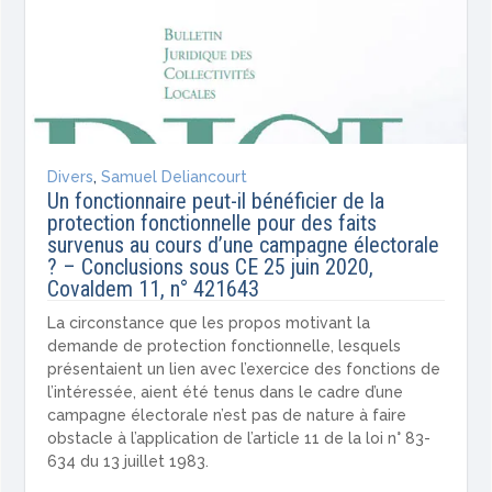
Divers
,
Samuel Deliancourt
Un fonctionnaire peut-il bénéficier de la
protection fonctionnelle pour des faits
survenus au cours d’une campagne électorale
? – Conclusions sous CE 25 juin 2020,
Covaldem 11, n° 421643
La circonstance que les propos motivant la
demande de protection fonctionnelle, lesquels
présentaient un lien avec l’exercice des fonctions de
l’intéressée, aient été tenus dans le cadre d’une
campagne électorale n’est pas de nature à faire
obstacle à l’application de l’article 11 de la loi n° 83-
634 du 13 juillet 1983.