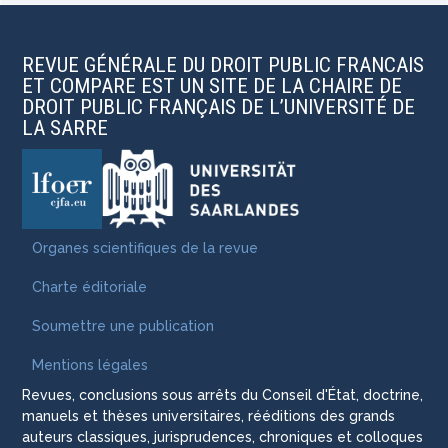
REVUE GÉNÉRALE DU DROIT PUBLIC FRANCAIS
ET COMPARE EST UN SITE DE LA CHAIRE DE
DROIT PUBLIC FRANÇAIS DE L’UNIVERSITÉ DE
LA SARRE
Organes scientifiques de la revue
Charte éditoriale
Soumettre une publication
Mentions légales
Revues, conclusions sous arrêts du Conseil d'État, doctrine,
manuels et thèses universitaires, rééditions des grands
auteurs classiques, jurisprudences, chroniques et colloques