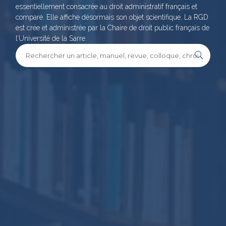
essentiellement consacrée au droit administratif français et
comparé. Elle affiche désormais son objet scientifique. La RGD
est crée et administrée par la Chaire de droit public français de
l’Université de la Sarre.