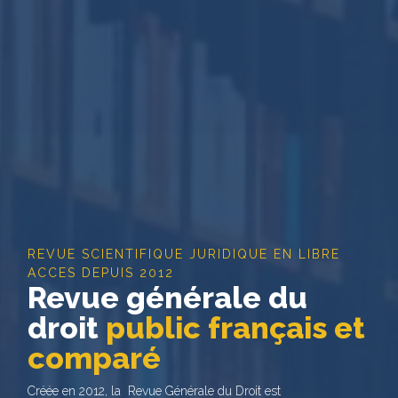
REVUE SCIENTIFIQUE JURIDIQUE EN LIBRE
ACCES DEPUIS 2012
Revue générale du
droit
public français et
comparé
Créée en 2012, la Revue Générale du Droit est