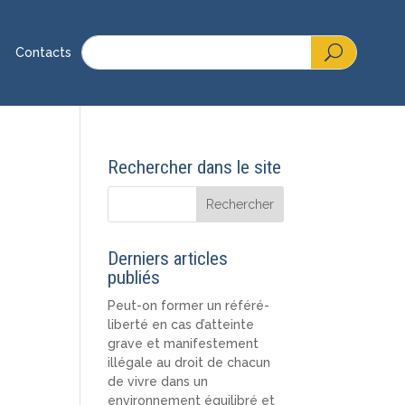
Contacts
Rechercher dans le site
Derniers articles
publiés
Peut-on former un référé-
liberté en cas d’atteinte
grave et manifestement
illégale au droit de chacun
de vivre dans un
environnement équilibré et