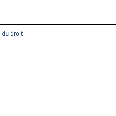
 du droit