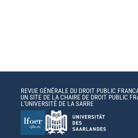
REVUE GÉNÉRALE DU DROIT PUBLIC FRANC
UN SITE DE LA CHAIRE DE DROIT PUBLIC F
L’UNIVERSITÉ DE LA SARRE