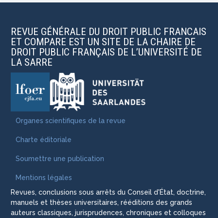
REVUE GÉNÉRALE DU DROIT PUBLIC FRANCAIS
ET COMPARE EST UN SITE DE LA CHAIRE DE
DROIT PUBLIC FRANÇAIS DE L’UNIVERSITÉ DE
LA SARRE
Organes scientifiques de la revue
Charte éditoriale
Soumettre une publication
Mentions légales
Revues, conclusions sous arrêts du Conseil d'État, doctrine,
manuels et thèses universitaires, rééditions des grands
auteurs classiques, jurisprudences, chroniques et colloques