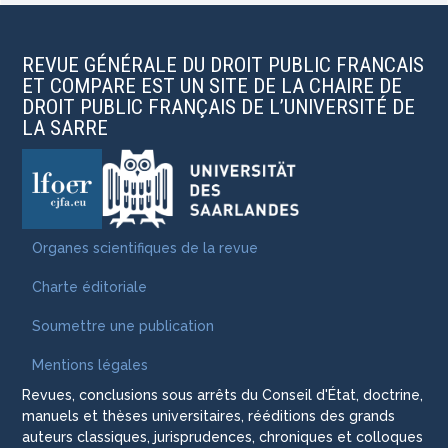
REVUE GÉNÉRALE DU DROIT PUBLIC FRANCAIS
ET COMPARE EST UN SITE DE LA CHAIRE DE
DROIT PUBLIC FRANÇAIS DE L’UNIVERSITÉ DE
LA SARRE
Organes scientifiques de la revue
Charte éditoriale
Soumettre une publication
Mentions légales
Revues, conclusions sous arrêts du Conseil d'État, doctrine,
manuels et thèses universitaires, rééditions des grands
auteurs classiques, jurisprudences, chroniques et colloques