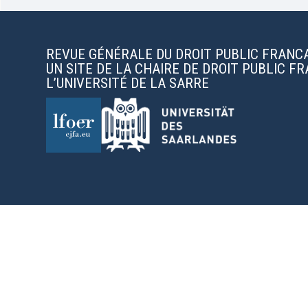
REVUE GÉNÉRALE DU DROIT PUBLIC FRANC
UN SITE DE LA CHAIRE DE DROIT PUBLIC F
L’UNIVERSITÉ DE LA SARRE