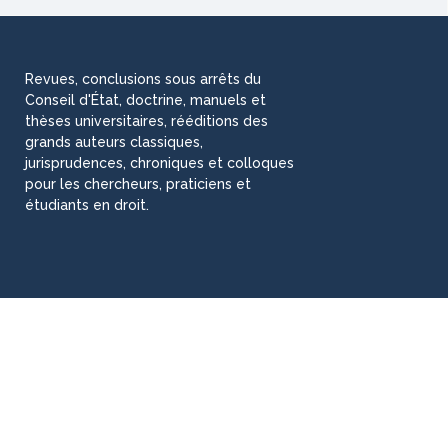
Revues, conclusions sous arrêts du
Conseil d'État, doctrine, manuels et
thèses universitaires, rééditions des
grands auteurs classiques,
jurisprudences, chroniques et colloques
pour les chercheurs, praticiens et
étudiants en droit.