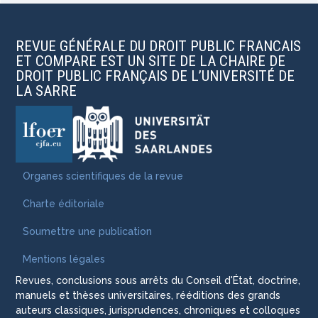
REVUE GÉNÉRALE DU DROIT PUBLIC FRANCAIS
ET COMPARE EST UN SITE DE LA CHAIRE DE
DROIT PUBLIC FRANÇAIS DE L’UNIVERSITÉ DE
LA SARRE
Organes scientifiques de la revue
Charte éditoriale
Soumettre une publication
Mentions légales
Revues, conclusions sous arrêts du Conseil d'État, doctrine,
manuels et thèses universitaires, rééditions des grands
auteurs classiques, jurisprudences, chroniques et colloques