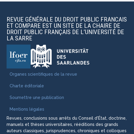
REVUE GÉNÉRALE DU DROIT PUBLIC FRANCAIS
ET COMPARE EST UN SITE DE LA CHAIRE DE
DROIT PUBLIC FRANÇAIS DE L’UNIVERSITÉ DE
LA SARRE
Organes scientifiques de la revue
Charte éditoriale
Soumettre une publication
Mentions légales
Revues, conclusions sous arrêts du Conseil d'État, doctrine,
manuels et thèses universitaires, rééditions des grands
auteurs classiques, jurisprudences, chroniques et colloques