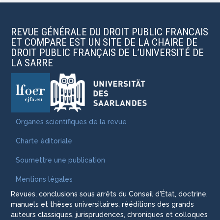
REVUE GÉNÉRALE DU DROIT PUBLIC FRANCAIS
ET COMPARE EST UN SITE DE LA CHAIRE DE
DROIT PUBLIC FRANÇAIS DE L’UNIVERSITÉ DE
LA SARRE
Organes scientifiques de la revue
Charte éditoriale
Soumettre une publication
Mentions légales
Revues, conclusions sous arrêts du Conseil d'État, doctrine,
manuels et thèses universitaires, rééditions des grands
auteurs classiques, jurisprudences, chroniques et colloques