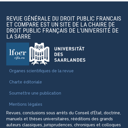
REVUE GÉNÉRALE DU DROIT PUBLIC FRANCAIS
ET COMPARE EST UN SITE DE LA CHAIRE DE
DROIT PUBLIC FRANÇAIS DE L’UNIVERSITÉ DE
LA SARRE
Organes scientifiques de la revue
Charte éditoriale
Soumettre une publication
Mentions légales
Revues, conclusions sous arrêts du Conseil d'État, doctrine,
manuels et thèses universitaires, rééditions des grands
auteurs classiques, jurisprudences, chroniques et colloques