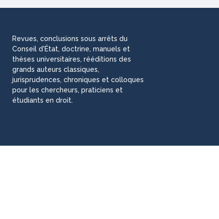
Revues, conclusions sous arrêts du
Conseil d'État, doctrine, manuels et
thèses universitaires, rééditions des
grands auteurs classiques,
jurisprudences, chroniques et colloques
pour les chercheurs, praticiens et
étudiants en droit.