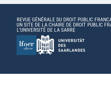
REVUE GÉNÉRALE DU DROIT PUBLIC FRANC
UN SITE DE LA CHAIRE DE DROIT PUBLIC F
L’UNIVERSITÉ DE LA SARRE