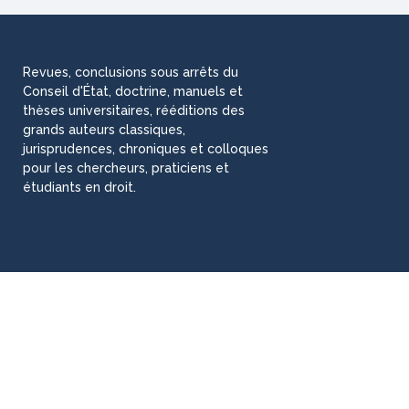
Revues, conclusions sous arrêts du
Conseil d'État, doctrine, manuels et
thèses universitaires, rééditions des
grands auteurs classiques,
jurisprudences, chroniques et colloques
pour les chercheurs, praticiens et
étudiants en droit.