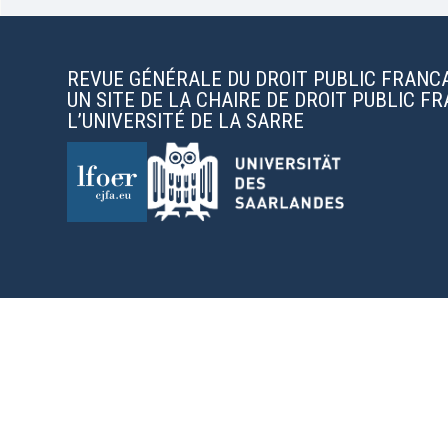
REVUE GÉNÉRALE DU DROIT PUBLIC FRANC
UN SITE DE LA CHAIRE DE DROIT PUBLIC F
L’UNIVERSITÉ DE LA SARRE