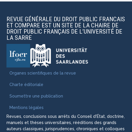
REVUE GÉNÉRALE DU DROIT PUBLIC FRANCAIS
ET COMPARE EST UN SITE DE LA CHAIRE DE
DROIT PUBLIC FRANÇAIS DE L’UNIVERSITÉ DE
LA SARRE
Organes scientifiques de la revue
Charte éditoriale
Soumettre une publication
Mentions légales
Revues, conclusions sous arrêts du Conseil d'État, doctrine,
manuels et thèses universitaires, rééditions des grands
auteurs classiques, jurisprudences, chroniques et colloques