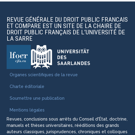
REVUE GÉNÉRALE DU DROIT PUBLIC FRANCAIS
ET COMPARE EST UN SITE DE LA CHAIRE DE
DROIT PUBLIC FRANÇAIS DE L’UNIVERSITÉ DE
LA SARRE
Organes scientifiques de la revue
Charte éditoriale
Soumettre une publication
Mentions légales
Revues, conclusions sous arrêts du Conseil d'État, doctrine,
manuels et thèses universitaires, rééditions des grands
auteurs classiques, jurisprudences, chroniques et colloques