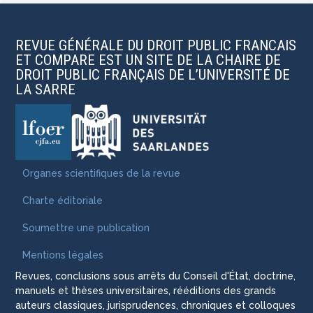
REVUE GÉNÉRALE DU DROIT PUBLIC FRANCAIS
ET COMPARE EST UN SITE DE LA CHAIRE DE
DROIT PUBLIC FRANÇAIS DE L’UNIVERSITÉ DE
LA SARRE
Organes scientifiques de la revue
Charte éditoriale
Soumettre une publication
Mentions légales
Revues, conclusions sous arrêts du Conseil d'État, doctrine,
manuels et thèses universitaires, rééditions des grands
auteurs classiques, jurisprudences, chroniques et colloques