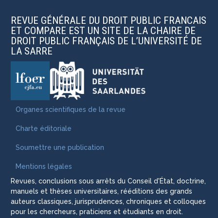
REVUE GÉNÉRALE DU DROIT PUBLIC FRANCAIS
ET COMPARE EST UN SITE DE LA CHAIRE DE
DROIT PUBLIC FRANÇAIS DE L’UNIVERSITÉ DE
LA SARRE
Organes scientifiques de la revue
Charte éditoriale
Soumettre une publication
Mentions légales
Revues, conclusions sous arrêts du Conseil d'État, doctrine,
manuels et thèses universitaires, rééditions des grands
auteurs classiques, jurisprudences, chroniques et colloques
pour les chercheurs, praticiens et étudiants en droit.