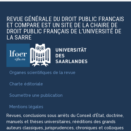
REVUE GÉNÉRALE DU DROIT PUBLIC FRANCAIS
ET COMPARE EST UN SITE DE LA CHAIRE DE
DROIT PUBLIC FRANÇAIS DE L’UNIVERSITÉ DE
LA SARRE
Organes scientifiques de la revue
Charte éditoriale
Soumettre une publication
Mentions légales
Revues, conclusions sous arrêts du Conseil d'État, doctrine,
manuels et thèses universitaires, rééditions des grands
auteurs classiques, jurisprudences, chroniques et colloques