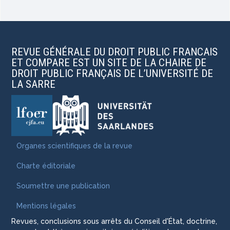
REVUE GÉNÉRALE DU DROIT PUBLIC FRANCAIS
ET COMPARE EST UN SITE DE LA CHAIRE DE
DROIT PUBLIC FRANÇAIS DE L’UNIVERSITÉ DE
LA SARRE
Organes scientifiques de la revue
Charte éditoriale
Soumettre une publication
Mentions légales
Revues, conclusions sous arrêts du Conseil d'État, doctrine,