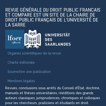
REVUE GÉNÉRALE DU DROIT PUBLIC FRANCAIS
ET COMPARE EST UN SITE DE LA CHAIRE DE
DROIT PUBLIC FRANÇAIS DE L’UNIVERSITÉ DE
LA SARRE
Organes scientifiques de la revue
Charte éditoriale
Soumettre une publication
Mentions légales
Revues, conclusions sous arrêts du Conseil d'État, doctrine,
manuels et thèses universitaires, rééditions des grands
auteurs classiques, jurisprudences, chroniques et colloques
pour les chercheurs, praticiens et étudiants en droit.