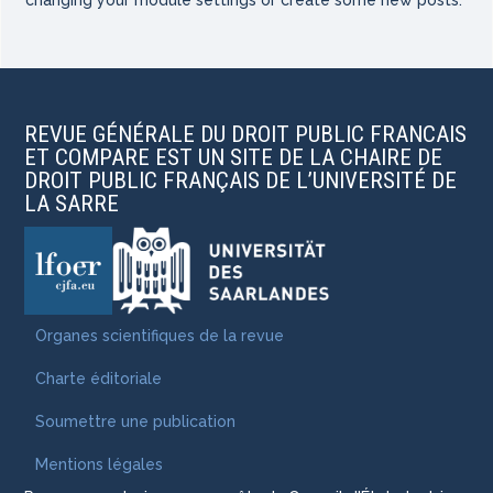
changing your module settings or create some new posts.
REVUE GÉNÉRALE DU DROIT PUBLIC FRANCAIS
ET COMPARE EST UN SITE DE LA CHAIRE DE
DROIT PUBLIC FRANÇAIS DE L’UNIVERSITÉ DE
LA SARRE
Organes scientifiques de la revue
Charte éditoriale
Soumettre une publication
Mentions légales