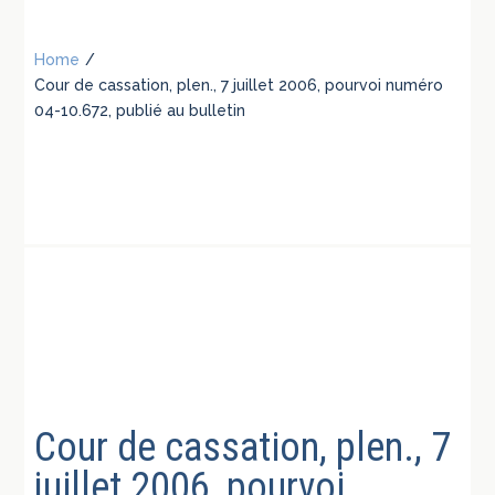
Home
/
Cour de cassation, plen., 7 juillet 2006, pourvoi numéro
04-10.672, publié au bulletin
Cour de cassation, plen., 7
juillet 2006, pourvoi