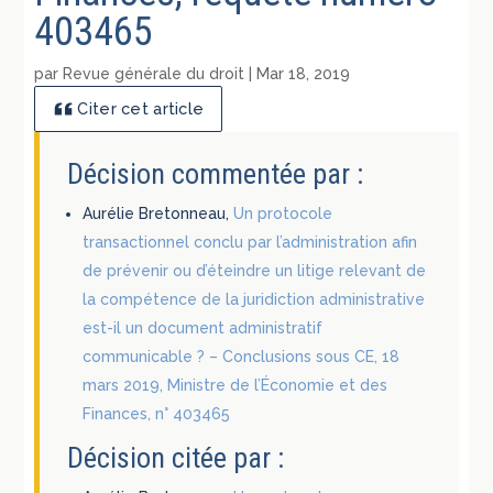
403465
par
Revue générale du droit
|
Mar 18, 2019
Citer cet article
Décision commentée par :
Aurélie Bretonneau,
Un protocole
transactionnel conclu par l’administration afin
de prévenir ou d’éteindre un litige relevant de
la compétence de la juridiction administrative
est-il un document administratif
communicable ? – Conclusions sous CE, 18
mars 2019, Ministre de l’Économie et des
Finances, n° 403465
Décision citée par :