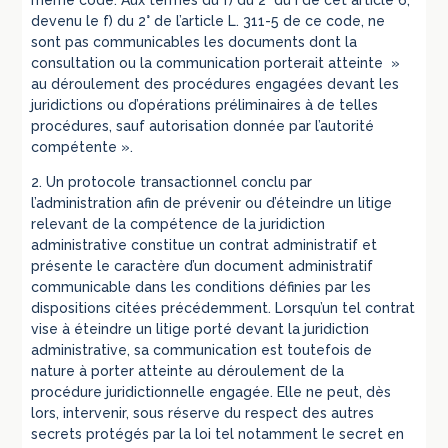
devenu le f) du 2° de l’article L. 311-5 de ce code, ne
sont pas communicables les documents dont la
consultation ou la communication porterait atteinte »
au déroulement des procédures engagées devant les
juridictions ou d’opérations préliminaires à de telles
procédures, sauf autorisation donnée par l’autorité
compétente ».
2. Un protocole transactionnel conclu par
l’administration afin de prévenir ou d’éteindre un litige
relevant de la compétence de la juridiction
administrative constitue un contrat administratif et
présente le caractère d’un document administratif
communicable dans les conditions définies par les
dispositions citées précédemment. Lorsqu’un tel contrat
vise à éteindre un litige porté devant la juridiction
administrative, sa communication est toutefois de
nature à porter atteinte au déroulement de la
procédure juridictionnelle engagée. Elle ne peut, dès
lors, intervenir, sous réserve du respect des autres
secrets protégés par la loi tel notamment le secret en