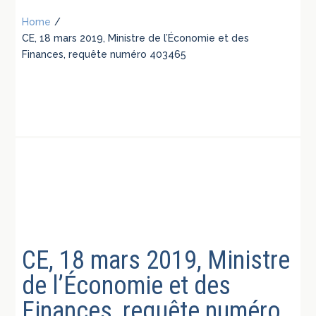
Home
/
CE, 18 mars 2019, Ministre de l’Économie et des
Finances, requête numéro 403465
CE, 18 mars 2019, Ministre
de l’Économie et des
Finances, requête numéro