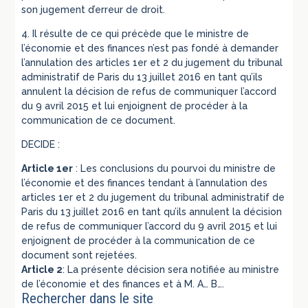
son jugement d’erreur de droit.
4. Il résulte de ce qui précède que le ministre de
l’économie et des finances n’est pas fondé à demander
l’annulation des articles 1er et 2 du jugement du tribunal
administratif de Paris du 13 juillet 2016 en tant qu’ils
annulent la décision de refus de communiquer l’accord
du 9 avril 2015 et lui enjoignent de procéder à la
communication de ce document.
DECIDE :
Article 1er
: Les conclusions du pourvoi du ministre de
l’économie et des finances tendant à l’annulation des
articles 1er et 2 du jugement du tribunal administratif de
Paris du 13 juillet 2016 en tant qu’ils annulent la décision
de refus de communiquer l’accord du 9 avril 2015 et lui
enjoignent de procéder à la communication de ce
document sont rejetées.
Article 2
: La présente décision sera notifiée au ministre
de l’économie et des finances et à M. A… B….
Rechercher dans le site