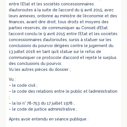
entre l’Etat et les sociétés concessionnaires
d’autoroutes à la suite de l’accord du 9 avril 2015, avec
leurs annexes, ordonné au ministre de l’économie et des
finances, avant dire droit, tous droits et moyens des
parties réservés, de communiquer au Conseil d’Etat
l’accord conclu le 9 avril 2015 entre l’Etat et les sociétés
concessionnaires d’autoroutes, sursis à statuer sur les
conclusions du pourvoi dirigées contre le jugement du
13 juillet 2016 en tant qu’il statue sur le refus de
communiquer ce protocole d’accord et rejeté le surplus
des conclusions du pourvoi.
Vu les autres pièces du dossier ;
Vu :
– le code civil ;
– le code des relations entre le public et l’administration
;
– la loi n° 78-753 du 17 juillet 1978 ;
– le code de justice administrative ;
Après avoir entendu en séance publique :