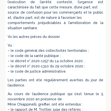
l’exécution de l’arrêté contesté, l’urgence est
caractérisée du fait que cette mesure, d’une part, est
source de confusion pour les commerçants et le public
et, d’autre part, est de nature à favoriser les
comportements préjudiciables à l’amélioration de la
situation sanitaire.
Vu les autres pièces du dossier.
Vu :
– le code général des collectivités territoriales ;
– le code de la santé publique ;
– le décret n° 2020-1257 du 14 octobre 2020 ;
– le décret n° 2020-1310 du 29 octobre 2020 ;
– le code de justice administrative.
Les parties ont été régulièrement averties du jour de
l’audience.
Au cours de l’audience publique qui s’est tenue le 5
novembre 2020 en présence de
Mme Chiappinelli, greffier, ont été entendus :
– le rapport de M. Trottier, juge des référés ;