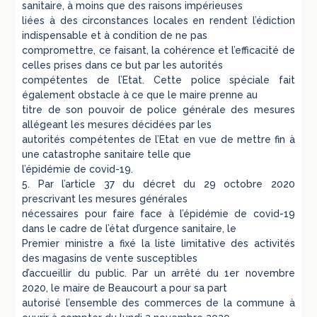
sanitaire, à moins que des raisons impérieuses
liées à des circonstances locales en rendent l’édiction
indispensable et à condition de ne pas
compromettre, ce faisant, la cohérence et l’efficacité de
celles prises dans ce but par les autorités
compétentes de l’Etat. Cette police spéciale fait
également obstacle à ce que le maire prenne au
titre de son pouvoir de police générale des mesures
allégeant les mesures décidées par les
autorités compétentes de l’Etat en vue de mettre fin à
une catastrophe sanitaire telle que
l’épidémie de covid-19.
5. Par l’article 37 du décret du 29 octobre 2020
prescrivant les mesures générales
nécessaires pour faire face à l’épidémie de covid-19
dans le cadre de l’état d’urgence sanitaire, le
Premier ministre a fixé la liste limitative des activités
des magasins de vente susceptibles
d’accueillir du public. Par un arrêté du 1er novembre
2020, le maire de Beaucourt a pour sa part
autorisé l’ensemble des commerces de la commune à