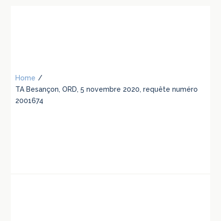
Home
/
TA Besançon, ORD, 5 novembre 2020, requête numéro
2001674