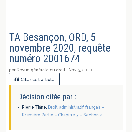
TA Besançon, ORD, 5
novembre 2020, requête
numéro 2001674
par
Revue générale du droit
|
Nov 5, 2020
Citer cet article
Décision citée par :
Pierre Tifine,
Droit administratif français –
Première Partie – Chapitre 3 – Section 2