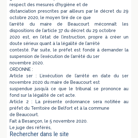
respect des mesures d’hygiène et de
distanciation prescrites par ailleurs par le décret du 29
octobre 2020, le moyen tiré de ce que
l’arrêté du maire de Beaucourt méconnaît les
dispositions de l’article 37 du décret du 29 octobre
2020 est, en l’état de l’instruction, propre à créer un
doute sérieux quant à la légalité de l’arrêté
contesté. Par suite, le préfet est fondé à demander la
suspension de l’exécution de l’arrêté du 1er
novembre 2020.
ORDONNE :
Article 1er : L’exécution de l’arrêté en date du 1er
novembre 2020 du maire de Beaucourt est
suspendue jusqu’à ce que le tribunal se prononce au
fond sur la légalité de cet acte.
Article 2 : La présente ordonnance sera notifiée au
préfet du Territoire de Belfort et à la commune
de Beaucourt.
Fait à Besançon, le 5 novembre 2020.
Le juge des référés,
Rechercher dans le site