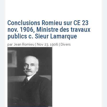
Conclusions Romieu sur CE 23
nov. 1906, Ministre des travaux
publics c. Sieur Lamarque
par
Jean Romieu
|
Nov 23, 1906
|
Divers