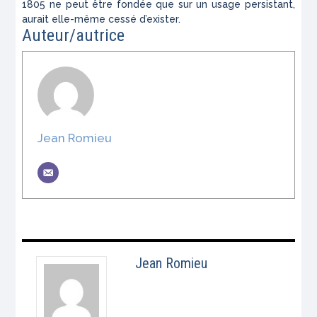
1805 ne peut être fondée que sur un usage persistant,
aurait elle-même cessé d’exis­ter.
Auteur/autrice
Jean Romieu
Jean Romieu