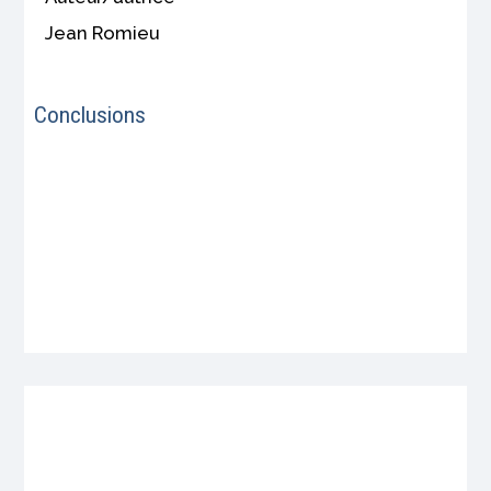
Jean Romieu
Conclusions