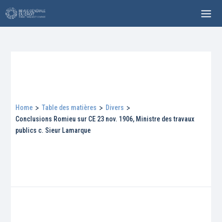
Home
>
Table des matières
>
Divers
>
Conclusions Romieu sur CE 23 nov. 1906, Ministre des travaux
publics c. Sieur Lamarque