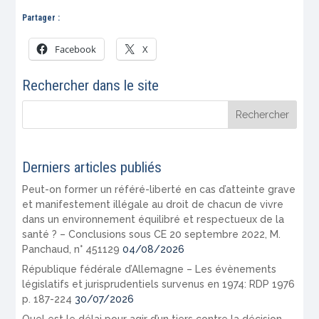
Partager :
Facebook
X
Rechercher dans le site
Derniers articles publiés
Peut-on former un référé-liberté en cas d’atteinte grave
et manifestement illégale au droit de chacun de vivre
dans un environnement équilibré et respectueux de la
santé ? – Conclusions sous CE 20 septembre 2022, M.
Panchaud, n° 451129
04/08/2026
République fédérale d’Allemagne – Les évènements
législatifs et jurisprudentiels survenus en 1974: RDP 1976
p. 187-224
30/07/2026