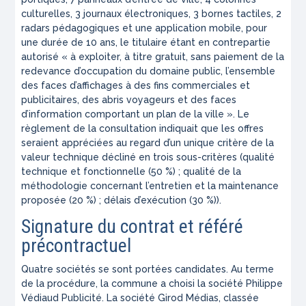
culturelles, 3 journaux électroniques, 3 bornes tactiles, 2
radars pédagogiques et une application mobile, pour
une durée de 10 ans, le titulaire étant en contrepartie
autorisé « à exploiter, à titre gratuit, sans paiement de la
redevance d’occupation du domaine public, l’ensemble
des faces d’affichages à des fins commerciales et
publicitaires, des abris voyageurs et des faces
d’information comportant un plan de la ville ». Le
règlement de la consultation indiquait que les offres
seraient appréciées au regard d’un unique critère de la
valeur technique décliné en trois sous-critères (qualité
technique et fonctionnelle (50 %) ; qualité de la
méthodologie concernant l’entretien et la maintenance
proposée (20 %) ; délais d’exécution (30 %)).
Signature du contrat et référé
précontractuel
Quatre sociétés se sont portées candidates. Au terme
de la procédure, la commune a choisi la société Philippe
Védiaud Publicité. La société Girod Médias, classée