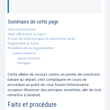
Sommaire de cette page
Faits et procédure
Quel office pour le juge ?
Erreur de droit à propos du deuxième arrêt
Règlement au fond
Modalités de la régularisation
Auteur/autrice
Xavier Domino
Partager :
Cette affaire de recours contre un permis de construire,
banale au départ, s’est compliquée en cours de
procédure au point de vous fournir l’intéressante
occasion d’énoncer des principes essentiels, afin de tout
remettre à l’endroit.
Faits et procédure