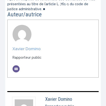
présentées au titre de l’article L. 761-1 du code de
justice administrative. ■
Auteur/autrice
Xavier Domino
Rapporteur public
Xavier Domino