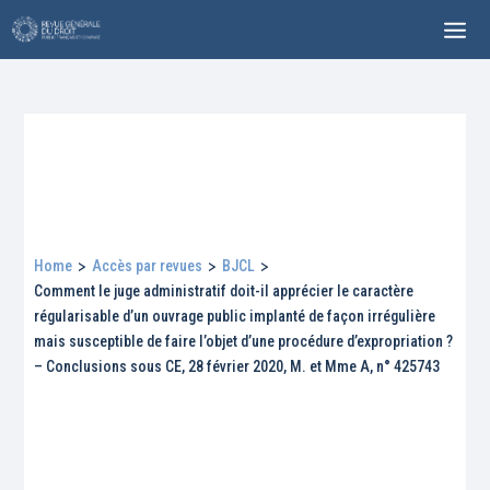
Home
>
Accès par revues
>
BJCL
>
Comment le juge administratif doit-il apprécier le caractère
régularisable d’un ouvrage public implanté de façon irrégulière
mais susceptible de faire l’objet d’une procédure d’expropriation ?
– Conclusions sous CE, 28 février 2020, M. et Mme A, n° 425743