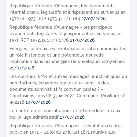
République fédérale d’Allemagne, les événements
internationaux, législatifs et jurisprudentiels survenus en
1972 et 1973, RDP 1975, p. 121-164
27/07/2026
République fédérale d’Allemagne – les principaux
évènements législatifs et jurisprudentiels survenus en
1971, RDP 1972, p. 1443-1478
21/07/2026
Énergies, collectivités territoriales et intercommunalités,
un rôle historique et une potentielle nouvelle
implication dans les énergies renouvelables citoyennes
21/07/2026
Les courriels, SMS et autres messages, électroniques ou
non d’ailleurs, échangés par les élus sont-ils des
documents administratifs communicables ? –
Conclusions sous CE 3 juin 2022, Commune d’Arvillard, n°
452218
14/07/2026
Le contrôle des consultations et référendums locaux
par le juge administratif
13/07/2026
République fédérale d’Allemagne – L’évolution du droit
public en 1971 – La loi du 27 juillet 1871 relative aux