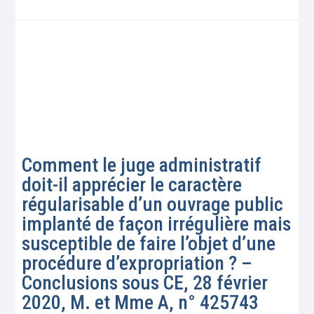
Comment le juge administratif
doit-il apprécier le caractère
régularisable d’un ouvrage public
implanté de façon irrégulière mais
susceptible de faire l’objet d’une
procédure d’expropriation ? –
Conclusions sous CE, 28 février
2020, M. et Mme A, n° 425743