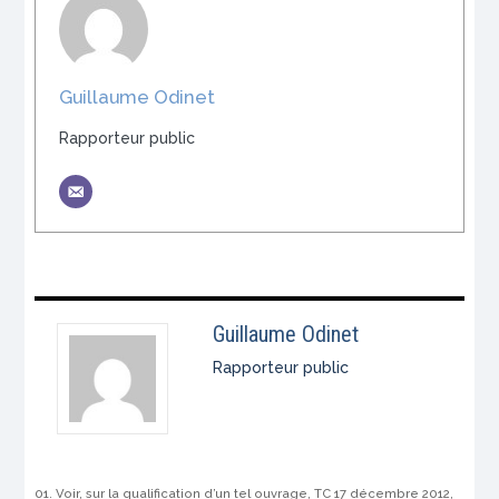
Guillaume Odinet
Rapporteur public
Guillaume Odinet
Rapporteur public
Voir, sur la qualification d’un tel ouvrage, TC 17 décembre 2012,