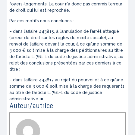
foyers-logements. La cour n’a donc pas commis l’erreur
de droit qui lui est reprochée.
Par ces motifs nous concluons :
– dans l’affaire 443815, à l’annulation de l’arrêt attaqué
(erreur de droit sur les règles de mixité sociale), au
renvoi de l’affaire devant la cour, à ce qu’une somme de
3 000 € soit mise à la charge des pétitionnaires au titre
de l’article L. 761-1 du code de justice administrative, au
rejet des conclusions présentées par ces derniers à ce
titre ;
– dans l’affaire 443817 au rejet du pourvoi et à ce qu’une
somme de 3 000 € soit mise à la charge des requérants
au titre de l’article L. 761-1 du code de justice
administrative. ■
Auteur/autrice