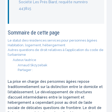
Société Les Prés Biard, requête numréro
443815
Sommaire de cette page
Le statut des résidences services pour personnes âgées
Habitation, logement, hébergement
Autres questions de droit relatives à l’application du code de
l’urbanisme
Auteur/autrice
Arnaud Skzyzebak
Partager :
La prise en charge des personnes âgées repose
traditionnellement sur la distinction entre le domicile et
l’établissement. Le développement de structures
d’accueil intermédiaires entre le logement et
hébergement a cependant posé au droit de l’aide
sociale de délicates questions de frontière. Le droit de