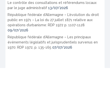
Le contrôle des consultations et référendums locaux
par le juge administratif
13/07/2026
République fédérale d’Allemagne – L’évolution du droit
public en 1971 – La loi du 27 juillet 1871 relative aux
opérations d’urbanisme: RDP 1972 p. 1107-1128
09/07/2026
République fédérale d’Allemagne – Les principaux
évènements législatifs et jurisprudentiels survenus en
1970: RDP 1972, p. 135-165
07/07/2026