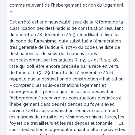
comme relevant de l’hébergement et non du logement
».
Cet arrêté est une nouveauté issue de la réforme de la
classification des destinations de construction résultant
du décret du 28 décembre 2015 recodifiant le livre Ier
du code de l’urbanisme, qui a substitué à l’énumération
très générale de l’article R. 123-9 du code une liste de
destinations et de sous-destinations fixées
respectivement par les articles R. 151-27 et R. 151-28,
liste qui doit être encore précisée par arrêté en vertu
de l’article R. 151-29. L’arrêté du 10 novembre 2016
rappelle que la destination de construction « habitation
» comprend les sous-destinations logement et
hébergement. Il précise que : « La sous-destination
“hébergement” recouvre les constructions destinées à
l’hébergement dans des résidences ou foyers avec
service. Cette sous-destination recouvre notamment
les maisons de retraite, les résidences universitaires, les
foyers de travailleurs et les résidences autonomie. » La
sous-destination « logement » quant à elle recouvre les