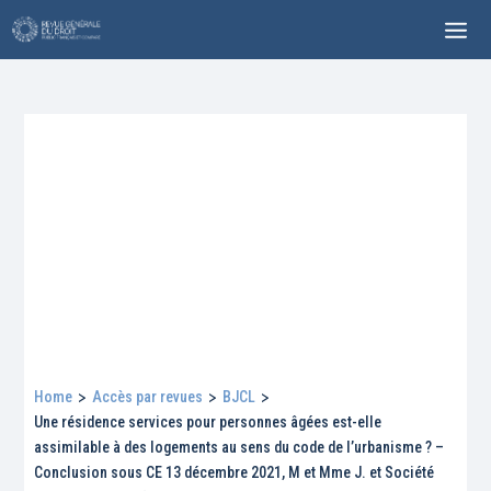
Home
>
Accès par revues
>
BJCL
>
Une résidence services pour personnes âgées est-elle
assimilable à des logements au sens du code de l’urbanisme ? –
Conclusion sous CE 13 décembre 2021, M et Mme J. et Société