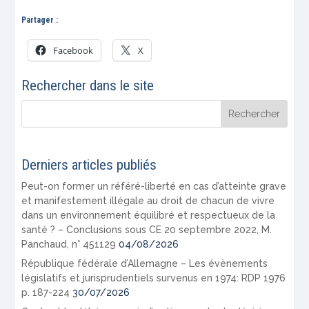
Partager :
Facebook
X
Rechercher dans le site
Derniers articles publiés
Peut-on former un référé-liberté en cas d’atteinte grave
et manifestement illégale au droit de chacun de vivre
dans un environnement équilibré et respectueux de la
santé ? – Conclusions sous CE 20 septembre 2022, M.
Panchaud, n° 451129
04/08/2026
République fédérale d’Allemagne – Les évènements
législatifs et jurisprudentiels survenus en 1974: RDP 1976
p. 187-224
30/07/2026