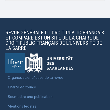
REVUE GÉNÉRALE DU DROIT PUBLIC FRANCAIS
ET COMPARE EST UN SITE DE LA CHAIRE DE
DROIT PUBLIC FRANÇAIS DE L’UNIVERSITÉ DE
LA SARRE
Organes scientifiques de la revue
Charte éditoriale
Soumettre une publication
Mentions légales