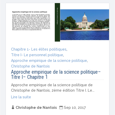
Chapitre 1- Les élites politiques
,
Titre I- Le personnel politique
,
Approche empirique de la science politique
,
Christophe de Nantois
Approche empirique de la science politique–
Titre I– Chapitre 1
Approche empirique de la science politique de
Christophe de Nantois, 2ème édition Titre I. Le...
Lire la suite

Christophe de Nantois

Sep 10, 2017