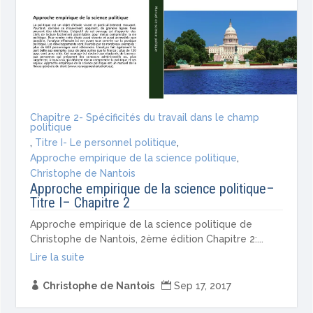
Chapitre 2- Spécificités du travail dans le champ
politique
,
Titre I- Le personnel politique
,
Approche empirique de la science politique
,
Christophe de Nantois
Approche empirique de la science politique–
Titre I– Chapitre 2
Approche empirique de la science politique de
Christophe de Nantois, 2ème édition Chapitre 2:...
Lire la suite

Christophe de Nantois

Sep 17, 2017