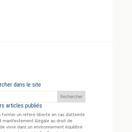
cher dans le site
rs articles publiés
 former un référé-liberté en cas d’atteinte
t manifestement illégale au droit de
de vivre dans un environnement équilibré