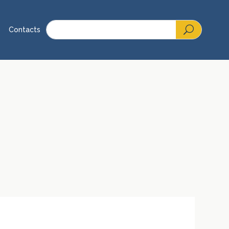
Contacts