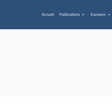
Accueil
Publications
A propos