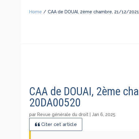
Home
/
CAA de DOUAI, 2ème chambre, 21/12/202
CAA de DOUAI, 2ème cha
20DA00520
par
Revue générale du droit
|
Jan 6, 2025
Citer cet article