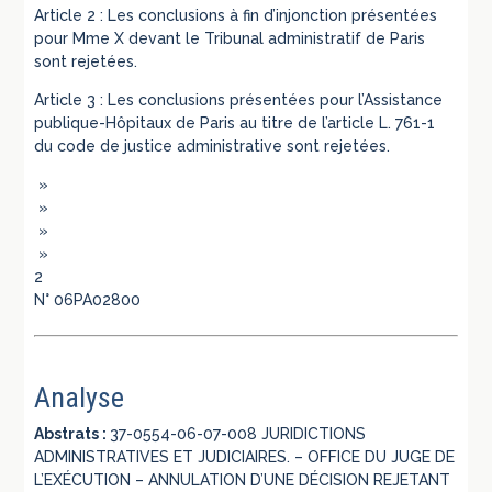
Article 2 : Les conclusions à fin d’injonction présentées
pour Mme X devant le Tribunal administratif de Paris
sont rejetées.
Article 3 : Les conclusions présentées pour l’Assistance
publique-Hôpitaux de Paris au titre de l’article L. 761-1
du code de justice administrative sont rejetées.
»
»
»
»
2
N° 06PA02800
Analyse
Abstrats :
37-0554-06-07-008 JURIDICTIONS
ADMINISTRATIVES ET JUDICIAIRES. – OFFICE DU JUGE DE
L’EXÉCUTION – ANNULATION D’UNE DÉCISION REJETANT