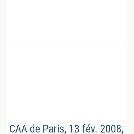
CAA de Paris, 13 fév. 2008,