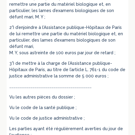
remettre une partie du matériel biologique et, en
particulier, les lames d’examens biologiques de son
défunt mari, M. Y ;
2°) d’enjoindre à l’Assistance publique-Hôpitaux de Paris
de lui remettre une partie du matériel biologique et, en
particulier, des lames d’examens biologiques de son
défunt mari,
M. Y, sous astreinte de 100 euros par jour de retard ;
3°) de mettre à la charge de l’Assistance publique-
Hôpitaux de Paris, au titre de l’article L. 761-1 du code de
justice administrative la somme de 5 000 euros ;
………………………………………………………………………………………………………
Vu les autres pièces du dossier ;
Vu le code de la santé publique ;
Vu le code de justice administrative ;
Les parties ayant été régulièrement averties du jour de
l’audience ;