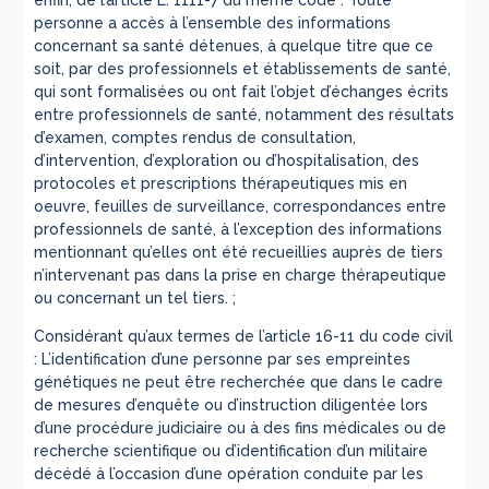
personne a accès à l’ensemble des informations
concernant sa santé détenues, à quelque titre que ce
soit, par des professionnels et établissements de santé,
qui sont formalisées ou ont fait l’objet d’échanges écrits
entre professionnels de santé, notamment des résultats
d’examen, comptes rendus de consultation,
d’intervention, d’exploration ou d’hospitalisation, des
protocoles et prescriptions thérapeutiques mis en
oeuvre, feuilles de surveillance, correspondances entre
professionnels de santé, à l’exception des informations
mentionnant qu’elles ont été recueillies auprès de tiers
n’intervenant pas dans la prise en charge thérapeutique
ou concernant un tel tiers. ;
Considérant qu’aux termes de l’article 16-11 du code civil
: L’identification d’une personne par ses empreintes
génétiques ne peut être recherchée que dans le cadre
de mesures d’enquête ou d’instruction diligentée lors
d’une procédure judiciaire ou à des fins médicales ou de
recherche scientifique ou d’identification d’un militaire
décédé à l’occasion d’une opération conduite par les