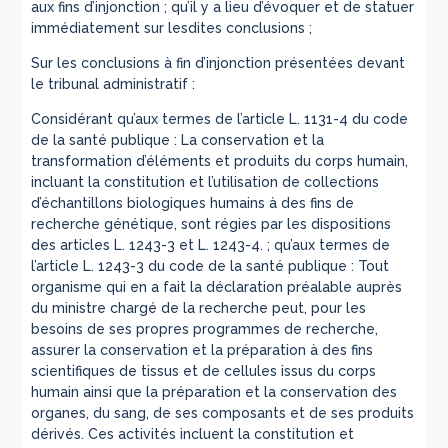
aux fins d’injonction ; qu’il y a lieu d’évoquer et de statuer
immédiatement sur lesdites conclusions ;
Sur les conclusions à fin d’injonction présentées devant
le tribunal administratif :
Considérant qu’aux termes de l’article L. 1131-4 du code
de la santé publique : La conservation et la
transformation d’éléments et produits du corps humain,
incluant la constitution et l’utilisation de collections
d’échantillons biologiques humains à des fins de
recherche génétique, sont régies par les dispositions
des articles L. 1243-3 et L. 1243-4. ; qu’aux termes de
l’article L. 1243-3 du code de la santé publique : Tout
organisme qui en a fait la déclaration préalable auprès
du ministre chargé de la recherche peut, pour les
besoins de ses propres programmes de recherche,
assurer la conservation et la préparation à des fins
scientifiques de tissus et de cellules issus du corps
humain ainsi que la préparation et la conservation des
organes, du sang, de ses composants et de ses produits
dérivés. Ces activités incluent la constitution et