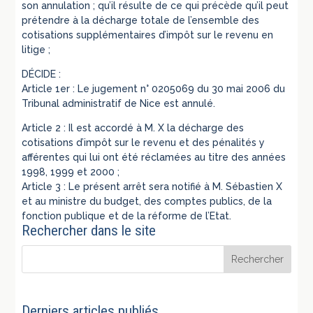
son annulation ; qu’il résulte de ce qui précède qu’il peut
prétendre à la décharge totale de l’ensemble des
cotisations supplémentaires d’impôt sur le revenu en
litige ;
DÉCIDE :
Article 1er : Le jugement n° 0205069 du 30 mai 2006 du
Tribunal administratif de Nice est annulé.
Article 2 : Il est accordé à M. X la décharge des
cotisations d’impôt sur le revenu et des pénalités y
afférentes qui lui ont été réclamées au titre des années
1998, 1999 et 2000 ;
Article 3 : Le présent arrêt sera notifié à M. Sébastien X
et au ministre du budget, des comptes publics, de la
fonction publique et de la réforme de l’Etat.
Rechercher dans le site
Derniers articles publiés