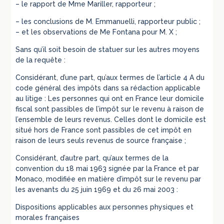
– le rapport de Mme Mariller, rapporteur ;
– les conclusions de M. Emmanuelli, rapporteur public ;
– et les observations de Me Fontana pour M. X ;
Sans qu’il soit besoin de statuer sur les autres moyens
de la requête :
Considérant, d’une part, qu’aux termes de l’article 4 A du
code général des impôts dans sa rédaction applicable
au litige : Les personnes qui ont en France leur domicile
fiscal sont passibles de l’impôt sur le revenu à raison de
l’ensemble de leurs revenus. Celles dont le domicile est
situé hors de France sont passibles de cet impôt en
raison de leurs seuls revenus de source française ;
Considérant, d’autre part, qu’aux termes de la
convention du 18 mai 1963 signée par la France et par
Monaco, modifiée en matière d’impôt sur le revenu par
les avenants du 25 juin 1969 et du 26 mai 2003 :
Dispositions applicables aux personnes physiques et
morales françaises