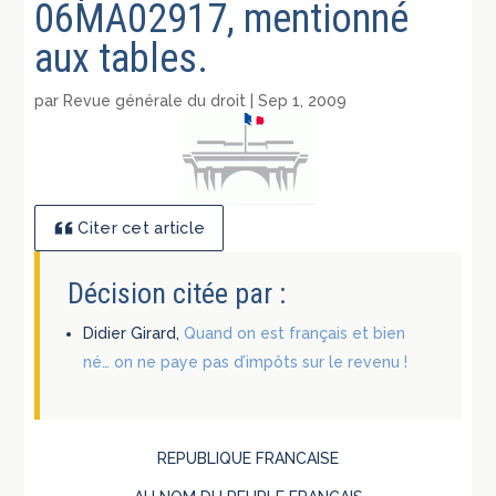
06MA02917, mentionné
aux tables.
par
Revue générale du droit
|
Sep 1, 2009
Citer cet article
Décision citée par :
Didier Girard,
Quand on est français et bien
né… on ne paye pas d’impôts sur le revenu !
REPUBLIQUE FRANCAISE