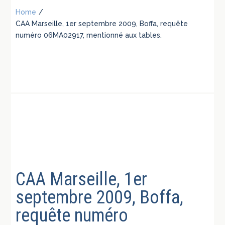
Home
/
CAA Marseille, 1er septembre 2009, Boffa, requête
numéro 06MA02917, mentionné aux tables.
CAA Marseille, 1er
septembre 2009, Boffa,
requête numéro