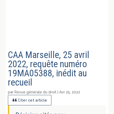
CAA Marseille, 25 avril
2022, requête numéro
19MA05388, inédit au
recueil
par
Revue générale du droit
|
Avr 25, 2022
Citer cet article