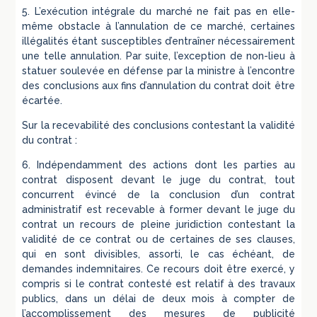
5. L’exécution intégrale du marché ne fait pas en elle-
même obstacle à l’annulation de ce marché, certaines
illégalités étant susceptibles d’entraîner nécessairement
une telle annulation. Par suite, l’exception de non-lieu à
statuer soulevée en défense par la ministre à l’encontre
des conclusions aux fins d’annulation du contrat doit être
écartée.
Sur la recevabilité des conclusions contestant la validité
du contrat :
6. Indépendamment des actions dont les parties au
contrat disposent devant le juge du contrat, tout
concurrent évincé de la conclusion d’un contrat
administratif est recevable à former devant le juge du
contrat un recours de pleine juridiction contestant la
validité de ce contrat ou de certaines de ses clauses,
qui en sont divisibles, assorti, le cas échéant, de
demandes indemnitaires. Ce recours doit être exercé, y
compris si le contrat contesté est relatif à des travaux
publics, dans un délai de deux mois à compter de
l’accomplissement des mesures de publicité