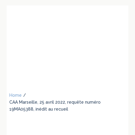
Home
/
CAA Marseille, 25 avril 2022, requête numéro
19MA05388, inédit au recueil