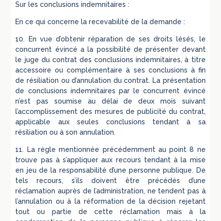
Sur les conclusions indemnitaires :
En ce qui concerne la recevabilité de la demande :
10. En vue d’obtenir réparation de ses droits lésés, le
concurrent évincé a la possibilité de présenter devant
le juge du contrat des conclusions indemnitaires, à titre
accessoire ou complémentaire à ses conclusions à fin
de résiliation ou d’annulation du contrat. La présentation
de conclusions indemnitaires par le concurrent évincé
n’est pas soumise au délai de deux mois suivant
l’accomplissement des mesures de publicité du contrat,
applicable aux seules conclusions tendant à sa
résiliation ou à son annulation.
11. La règle mentionnée précédemment au point 8 ne
trouve pas à s’appliquer aux recours tendant à la mise
en jeu de la responsabilité d’une personne publique. De
tels recours, s’ils doivent être précédés d’une
réclamation auprès de l’administration, ne tendent pas à
l’annulation ou à la réformation de la décision rejetant
tout ou partie de cette réclamation mais à la