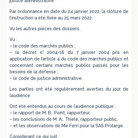
justice administrative.
Par ordonnance en date du 24 janvier 2022, la clôture de
l’instruction a été fixée au 25 mars 2022.
Vu les autres pièces des dossiers.
Vu :
– le code des marchés publics ;
– le décret n° 2004-16 du 7 janvier 2004 pris en
application de l’article 4 du code des marchés publics et
concernant certains marchés publics passés pour les
besoins de la défense ;
– le code de justice administrative.
Les parties ont été régulièrement averties du jour de
l’audience.
Ont été entendus au cours de l’audience publique :
– le rapport de M. B… Point, rapporteur,
– les conclusions de M. A… Thielé, rapporteur public,
– et les observations de Me Ferri pour la SAS Prolarge.
Considérant ce qui suit :