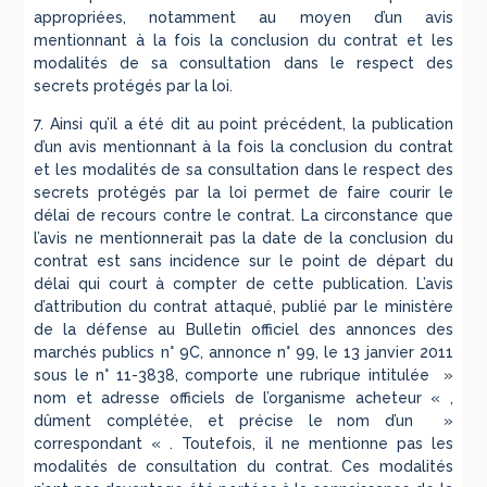
appropriées, notamment au moyen d’un avis
mentionnant à la fois la conclusion du contrat et les
modalités de sa consultation dans le respect des
secrets protégés par la loi.
7. Ainsi qu’il a été dit au point précédent, la publication
d’un avis mentionnant à la fois la conclusion du contrat
et les modalités de sa consultation dans le respect des
secrets protégés par la loi permet de faire courir le
délai de recours contre le contrat. La circonstance que
l’avis ne mentionnerait pas la date de la conclusion du
contrat est sans incidence sur le point de départ du
délai qui court à compter de cette publication. L’avis
d’attribution du contrat attaqué, publié par le ministère
de la défense au Bulletin officiel des annonces des
marchés publics n° 9C, annonce n° 99, le 13 janvier 2011
sous le n° 11-3838, comporte une rubrique intitulée »
nom et adresse officiels de l’organisme acheteur « ,
dûment complétée, et précise le nom d’un »
correspondant « . Toutefois, il ne mentionne pas les
modalités de consultation du contrat. Ces modalités