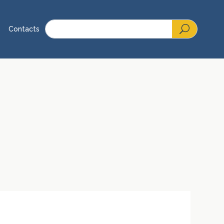
Contacts