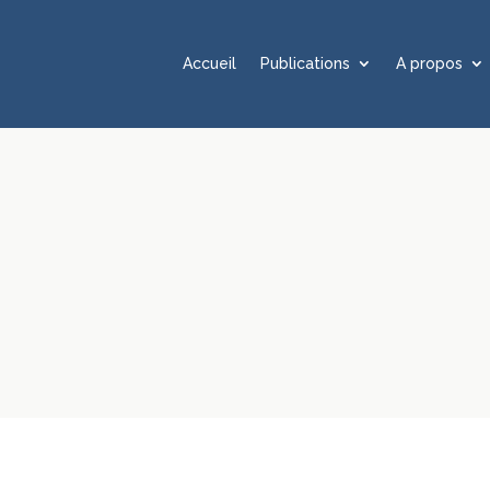
Accueil
Publications
A propos