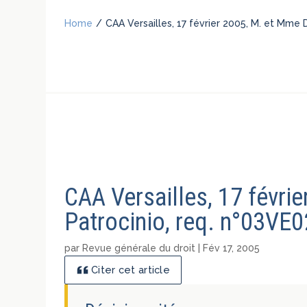
Home
/
CAA Versailles, 17 février 2005, M. et Mme 
CAA Versailles, 17 févri
Patrocinio, req. n°03VE
par
Revue générale du droit
|
Fév 17, 2005
Citer cet article