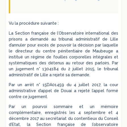
Vu la procédure suivante :
La Section française de l’Observatoire international des
prisons a demandé au tribunal administratif de Lille
d’annuler pour excès de pouvoir la décision par laquelle
le directeur du centre pénitentiaire de Maubeuge a
institué un régime de fouilles corporelles intégrales et
systématiques des détenus au retour des parloirs. Par
un jugement n° 1304184 du 2 juillet 2015, le tribunal
administratif de Lille a rejeté sa demande.
Par un arrêt n° 15DA01459 du 4 juillet 2017, la cour
administrative d’appel de Douai a rejeté l’appel formé
contre ce jugement.
Par un pourvoi sommaire et un mémoire
complémentaire, enregistrés les 4 septembre et 4
décembre 2017 au secrétariat du contentieux du Conseil
d’Etat, la Section française de l’observatoire