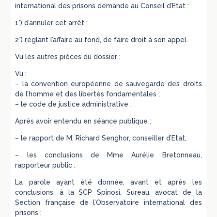
international des prisons demande au Conseil d’Etat :
1°) d’annuler cet arrêt ;
2°) réglant l’affaire au fond, de faire droit à son appel.
Vu les autres pièces du dossier ;
Vu :
– la convention européenne de sauvegarde des droits
de l’homme et des libertés fondamentales ;
– le code de justice administrative ;
Après avoir entendu en séance publique :
– le rapport de M. Richard Senghor, conseiller d’Etat,
– les conclusions de Mme Aurélie Bretonneau,
rapporteur public ;
La parole ayant été donnée, avant et après les
conclusions, à la SCP Spinosi, Sureau, avocat de la
Section française de l’Observatoire international des
prisons ;