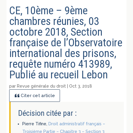
CE, 10ème – 9ème
chambres réunies, 03
octobre 2018, Section
française de l’Observatoire
international des prisons,
requête numéro 413989,
Publié au recueil Lebon
par
Revue générale du droit
|
Oct 3, 2018
Citer cet article
Décision citée par :
Pierre Tifine,
Droit administratif français –
Troisième Partie – Chapitre 3 – Section 3