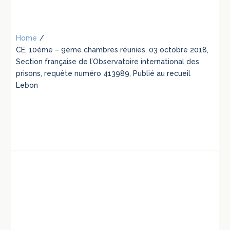
Home
/
CE, 10ème – 9ème chambres réunies, 03 octobre 2018,
Section française de l’Observatoire international des
prisons, requête numéro 413989, Publié au recueil
Lebon