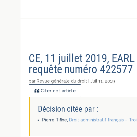
CE, 11 juillet 2019, EARL
requête numéro 422577
par
Revue générale du droit
|
Juil 11, 2019
Citer cet article
Décision citée par :
Pierre Tifine,
Droit administratif français – Tr