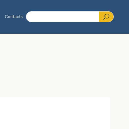
Contacts