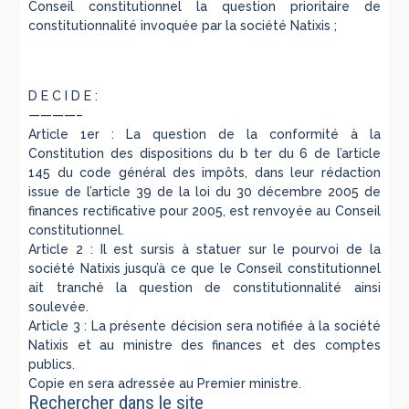
Conseil constitutionnel la question prioritaire de
constitutionnalité invoquée par la société Natixis ;
D E C I D E :
————–
Article 1er : La question de la conformité à la
Constitution des dispositions du b ter du 6 de l’article
145 du code général des impôts, dans leur rédaction
issue de l’article 39 de la loi du 30 décembre 2005 de
finances rectificative pour 2005, est renvoyée au Conseil
constitutionnel.
Article 2 : Il est sursis à statuer sur le pourvoi de la
société Natixis jusqu’à ce que le Conseil constitutionnel
ait tranché la question de constitutionnalité ainsi
soulevée.
Article 3 : La présente décision sera notifiée à la société
Natixis et au ministre des finances et des comptes
publics.
Copie en sera adressée au Premier ministre.
Rechercher dans le site