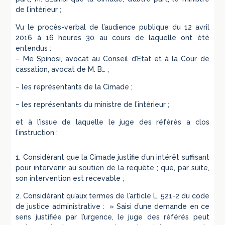
de l’intérieur ;
Vu le procès-verbal de l’audience publique du 12 avril
2016 à 16 heures 30 au cours de laquelle ont été
entendus :
– Me Spinosi, avocat au Conseil d’Etat et à la Cour de
cassation, avocat de M. B… ;
– les représentants de la Cimade ;
– les représentants du ministre de l’intérieur ;
et à l’issue de laquelle le juge des référés a clos
l’instruction ;
1. Considérant que la Cimade justifie d’un intérêt suffisant
pour intervenir au soutien de la requête ; que, par suite,
son intervention est recevable ;
2. Considérant qu’aux termes de l’article L. 521-2 du code
de justice administrative : » Saisi d’une demande en ce
sens justifiée par l’urgence, le juge des référés peut