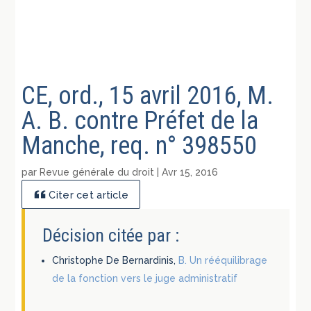
CE, ord., 15 avril 2016, M.
A. B. contre Préfet de la
Manche, req. n° 398550
par
Revue générale du droit
|
Avr 15, 2016
Citer cet article
Décision citée par :
Christophe De Bernardinis,
B. Un rééquilibrage
de la fonction vers le juge administratif