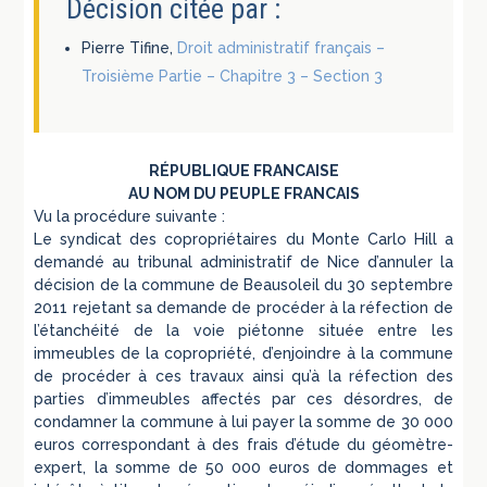
Décision citée par :
Pierre Tifine,
Droit administratif français –
Troisième Partie – Chapitre 3 – Section 3
RÉPUBLIQUE FRANCAISE
AU NOM DU PEUPLE FRANCAIS
Vu la procédure suivante :
Le syndicat des copropriétaires du Monte Carlo Hill a
demandé au tribunal administratif de Nice d’annuler la
décision de la commune de Beausoleil du 30 septembre
2011 rejetant sa demande de procéder à la réfection de
l’étanchéité de la voie piétonne située entre les
immeubles de la copropriété, d’enjoindre à la commune
de procéder à ces travaux ainsi qu’à la réfection des
parties d’immeubles affectés par ces désordres, de
condamner la commune à lui payer la somme de 30 000
euros correspondant à des frais d’étude du géomètre-
expert, la somme de 50 000 euros de dommages et