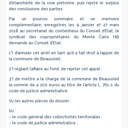
d’étanchéité de la voie piétonne, puis rejeté le surplus
des conclusions des parties.
Par un pourvoi sommaire et un mémoire
complémentaire, enregistrés les 9 janvier et 27 mars
2018 au secrétariat du contentieux du Conseil d’Etat, le
syndicat des copropriétaires du Monte Carlo Hill
demande au Conseil d’Etat :
1°) d’annuler cet arrêt en tant qu’il a fait droit à l’appel de
la commune de Beausoleil ;
2°) réglant l’affaire au fond, de rejeter cet appel ;
3°) de mettre à la charge de la commune de Beausoleil
la somme de 4 200 euros au titre de l’article L. 761-1 du
code de justice administrative.
Vu les autres pièces du dossier ;
Vu :
– le code général des collectivités territoriales ;
– le code de justice administrative ;