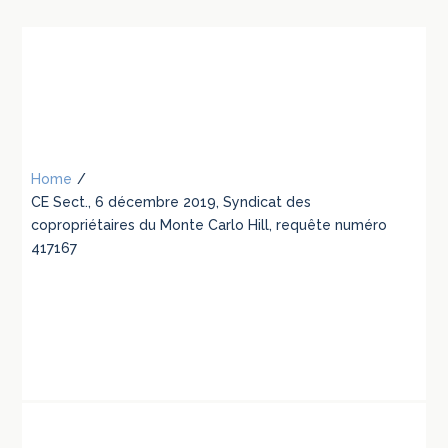
Home
/
CE Sect., 6 décembre 2019, Syndicat des
copropriétaires du Monte Carlo Hill, requête numéro
417167