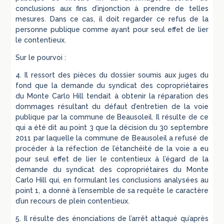
conclusions aux fins d’injonction à prendre de telles
mesures. Dans ce cas, il doit regarder ce refus de la
personne publique comme ayant pour seul effet de lier
le contentieux.
Sur le pourvoi :
4. Il ressort des pièces du dossier soumis aux juges du
fond que la demande du syndicat des copropriétaires
du Monte Carlo Hill tendait à obtenir la réparation des
dommages résultant du défaut d’entretien de la voie
publique par la commune de Beausoleil. Il résulte de ce
qui a été dit au point 3 que la décision du 30 septembre
2011 par laquelle la commune de Beausoleil a refusé de
procéder à la réfection de l’étanchéité de la voie a eu
pour seul effet de lier le contentieux à l’égard de la
demande du syndicat des copropriétaires du Monte
Carlo Hill qui, en formulant les conclusions analysées au
point 1, a donné à l’ensemble de sa requête le caractère
d’un recours de plein contentieux.
5. Il résulte des énonciations de l’arrêt attaqué qu’après