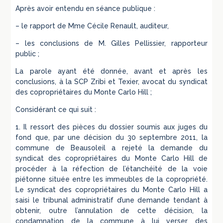
Après avoir entendu en séance publique :
– le rapport de Mme Cécile Renault, auditeur,
– les conclusions de M. Gilles Pellissier, rapporteur
public ;
La parole ayant été donnée, avant et après les
conclusions, à la SCP Zribi et Texier, avocat du syndicat
des copropriétaires du Monte Carlo Hill ;
Considérant ce qui suit :
1. Il ressort des pièces du dossier soumis aux juges du
fond que, par une décision du 30 septembre 2011, la
commune de Beausoleil a rejeté la demande du
syndicat des copropriétaires du Monte Carlo Hill de
procéder à la réfection de l’étanchéité de la voie
piétonne située entre les immeubles de la copropriété.
Le syndicat des copropriétaires du Monte Carlo Hill a
saisi le tribunal administratif d’une demande tendant à
obtenir, outre l’annulation de cette décision, la
condamnation de la commune à lui verser des