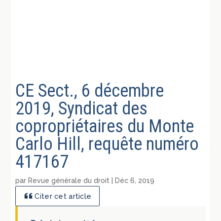
CE Sect., 6 décembre
2019, Syndicat des
copropriétaires du Monte
Carlo Hill, requête numéro
417167
par
Revue générale du droit
|
Déc 6, 2019
Citer cet article