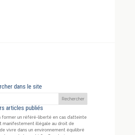
cher dans le site
rs articles publiés
 former un référé-liberté en cas d’atteinte
t manifestement illégale au droit de
de vivre dans un environnement équilibré