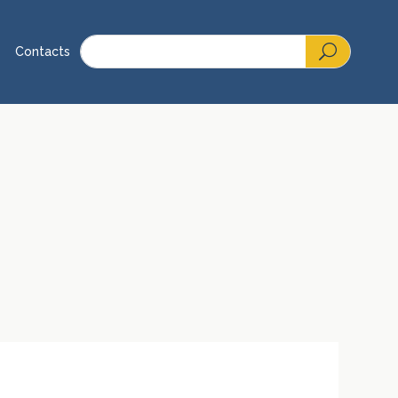
Contacts