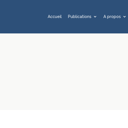
Accueil
Publications
A propos